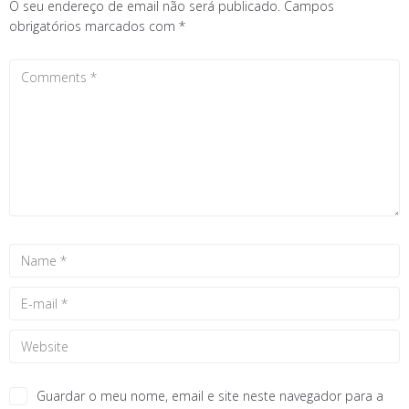
O seu endereço de email não será publicado.
Campos
obrigatórios marcados com
*
Guardar o meu nome, email e site neste navegador para a