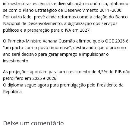
infraestruturas essenciais e diversificação económica, alinhando-
se com o Plano Estratégico de Desenvolvimento 2011–2030.
Por outro lado, prevê ainda reformas como a criação do Banco
Nacional de Desenvolvimento, a digitalização dos serviços
públicos e a preparação para o IVA em 2027.
O Primeiro-Ministro Xanana Gusmão afirmou que o OGE 2026 é
“um pacto com o povo timorense”, destacando que o próximo
ano será decisivo para gerar emprego e impulsionar o
investimento.
As projeções apontam para um crescimento de 4,5% do PIB não
petrolífero em 2025 e 2026.
O diploma segue agora para promulgação pelo Presidente da
República.
Deixe um comentário