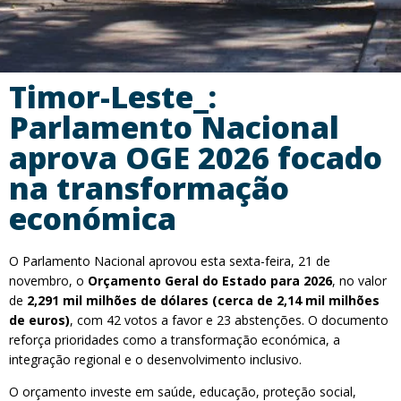
Timor-Leste_:
Parlamento Nacional
aprova OGE 2026 focado
na transformação
económica
O Parlamento Nacional aprovou esta sexta-feira, 21 de
novembro, o
Orçamento Geral do Estado para 2026
, no valor
de
2,291 mil milhões de dólares (cerca de 2,14 mil milhões
de euros)
, com 42 votos a favor e 23 abstenções. O documento
reforça prioridades como a transformação económica, a
integração regional e o desenvolvimento inclusivo.
O orçamento investe em saúde, educação, proteção social,