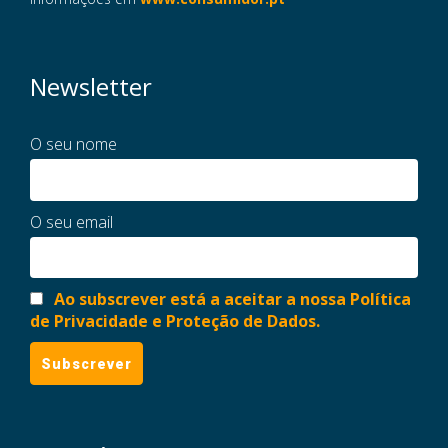
Newsletter
O seu nome
O seu email
Ao subscrever está a aceitar a nossa Política
de Privacidade e Proteção de Dados.