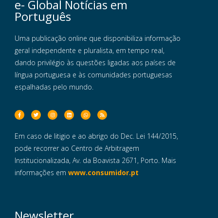
e- Global Notícias em
Português
Uma publicação online que disponibiliza informação
geral independente e pluralista, em tempo real,
dando privilégio às questões ligadas aos países de
língua portuguesa e às comunidades portuguesas
espalhadas pelo mundo.
Em caso de litigio e ao abrigo do Dec. Lei 144/2015,
pode recorrer ao Centro de Arbitragem
Institucionalizada, Av. da Boavista 2671, Porto. Mais
informações em
www.consumidor.pt
Newsletter