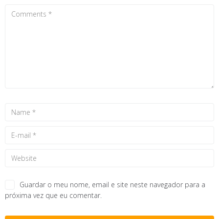
Guardar o meu nome, email e site neste navegador para a
próxima vez que eu comentar.