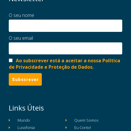
O seu nome
O seu email
Ao subscrever está a aceitar a nossa Política
de Privacidade e Proteção de Dados.
Links Úteis
Mundo
Quem Somos
Lusofonia
Eu Conto!