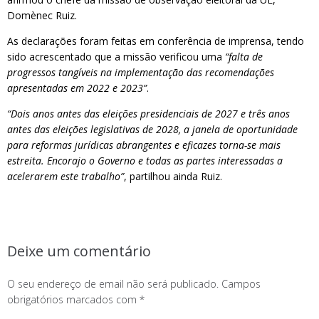
Domènec Ruiz.
As declarações foram feitas em conferência de imprensa, tendo
sido acrescentado que a missão verificou uma
“falta de
progressos tangíveis na implementação das recomendações
apresentadas em 2022 e 2023”
.
“Dois anos antes das eleições presidenciais de 2027 e três anos
antes das eleições legislativas de 2028, a janela de oportunidade
para reformas jurídicas abrangentes e eficazes torna-se mais
estreita. Encorajo o Governo e todas as partes interessadas a
acelerarem este trabalho”
, partilhou ainda Ruiz.
Deixe um comentário
O seu endereço de email não será publicado.
Campos
obrigatórios marcados com
*