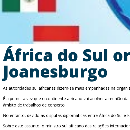
África do Sul 
Joanesburgo
As autoridades sul africanas dizem-se mais empenhadas na organiz
É a primeira vez que o continente africano vai acolher a reunião d
âmbito de trabalhos de conserto.
No entanto, devido as disputas diplomáticas entre África do Sul e
Sobre este assunto, o ministro sul africano das relações interna