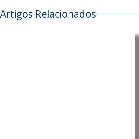
Artigos Relacionados