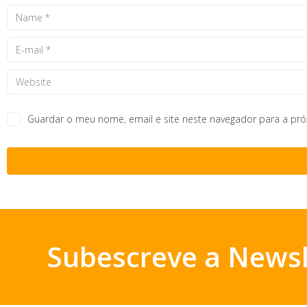
Guardar o meu nome, email e site neste navegador para a pr
Subescreve a Newsl