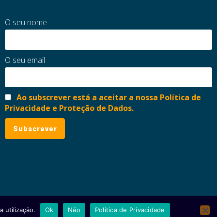
O seu nome
O seu email
Ao subscrever está a aceitar a nossa Política de
Privacidade e Proteção de Dados.
 utilização.
Ok
Não
Política de Privacidade
ial
Política de Privacidade e Proteção de Dados