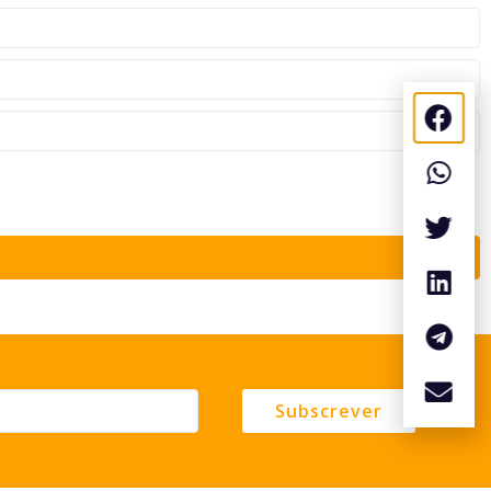
Subscrever