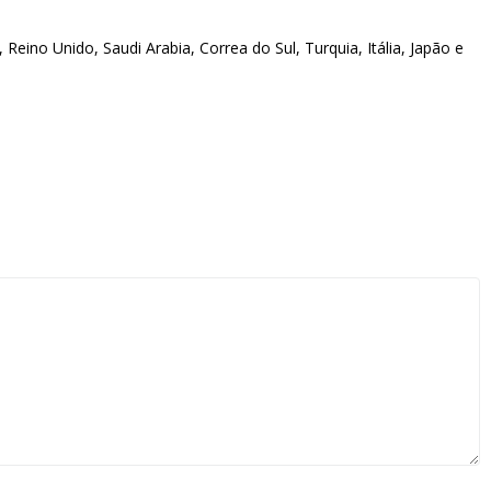
Reino Unido, Saudi Arabia, Correa do Sul, Turquia, Itália, Japão e