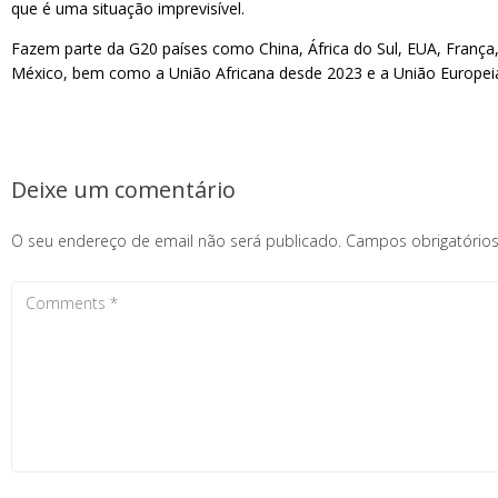
que é uma situação imprevisível.
Fazem parte da G20 países como China, África do Sul, EUA, França, A
México, bem como a União Africana desde 2023 e a União Europei
Deixe um comentário
O seu endereço de email não será publicado.
Campos obrigatóri