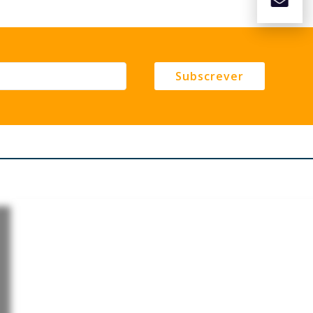
Subscrever