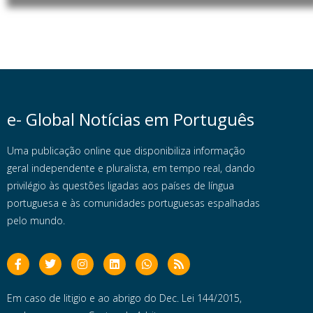
e- Global Notícias em Português
Uma publicação online que disponibiliza informação
geral independente e pluralista, em tempo real, dando
privilégio às questões ligadas aos países de língua
portuguesa e às comunidades portuguesas espalhadas
pelo mundo.
Em caso de litigio e ao abrigo do Dec. Lei 144/2015,