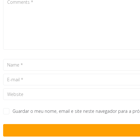
Guardar o meu nome, email e site neste navegador para a pr