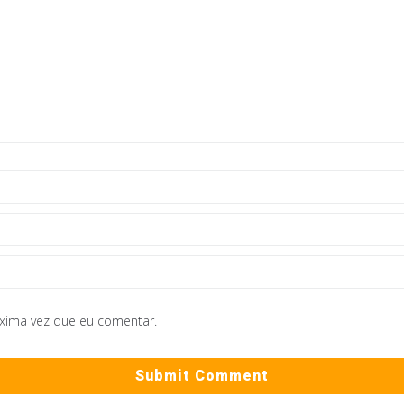
óxima vez que eu comentar.