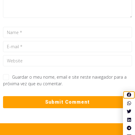
Guardar o meu nome, email e site neste navegador para a
próxima vez que eu comentar.