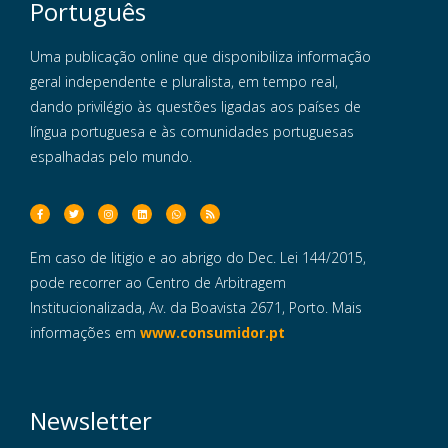
Português
Uma publicação online que disponibiliza informação
geral independente e pluralista, em tempo real,
dando privilégio às questões ligadas aos países de
língua portuguesa e às comunidades portuguesas
espalhadas pelo mundo.
Em caso de litigio e ao abrigo do Dec. Lei 144/2015,
pode recorrer ao Centro de Arbitragem
Institucionalizada, Av. da Boavista 2671, Porto. Mais
informações em
www.consumidor.pt
Newsletter