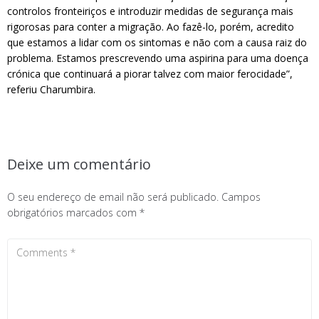
controlos fronteiriços e introduzir medidas de segurança mais
rigorosas para conter a migração. Ao fazê-lo, porém, acredito
que estamos a lidar com os sintomas e não com a causa raiz do
problema. Estamos prescrevendo uma aspirina para uma doença
crónica que continuará a piorar talvez com maior ferocidade”,
referiu Charumbira.
Deixe um comentário
O seu endereço de email não será publicado.
Campos
obrigatórios marcados com
*