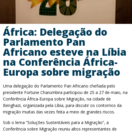
África: Delegação do
Parlamento Pan
Africano esteve na Líbia
na Conferência África-
Europa sobre migração
Uma delegação do Parlamento Pan Africano chefiada pelo
presidente Fortune Charumbira participou de 25 a 27 de maio, na
Conferência África-Europa sobre Migração, na cidade de
Benghazi, organizada pela Líbia, para discutir os contornos da
migração muitas das vezes feita a meio de grandes riscos.
Sob o lema “Soluções Sustentáveis para a Migração”, a
Conferência sobre Migração reuniu altos representantes de