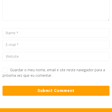
Guardar o meu nome, email e site neste navegador para a
próxima vez que eu comentar.