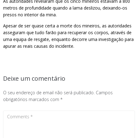
As autoridades revelaram que os cinco mineiros estavam a 800
metros de profundidade quando a lama deslizou, deixando-os
presos no interior da mina.
Apesar de ser quase certa a morte dos mineiros, as autoridades
asseguram que tudo farão para recuperar os corpos, através de
uma equipa de resgate, enquanto decorre uma investigação para
apurar as reais causas do incidente.
Deixe um comentário
O seu endereço de email não será publicado.
Campos
obrigatórios marcados com
*