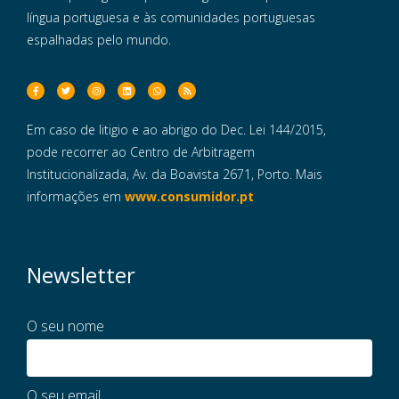
língua portuguesa e às comunidades portuguesas
espalhadas pelo mundo.
Em caso de litigio e ao abrigo do Dec. Lei 144/2015,
pode recorrer ao Centro de Arbitragem
Institucionalizada, Av. da Boavista 2671, Porto. Mais
informações em
www.consumidor.pt
Newsletter
O seu nome
O seu email