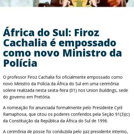
África do Sul: Firoz
Cachalia é empossado
como novo Ministro da
Polícia
O professor Firoz Cachalia foi oficialmente empossado como
novo Ministro da Polícia da África do Sul em uma cerimônia
solene realizada nesta sexta-feira (01) nos Union Buildings, sede
do governo em Pretória.
A nomeação foi anunciada formalmente pelo Presidente Cyril
Ramaphosa, que citou os poderes conferidos pela Seção 91(3)(c)
da Constituição da República da África do Sul de 1996.
A cerimônia de posse foi conduzida pelo juiz presidente interino,