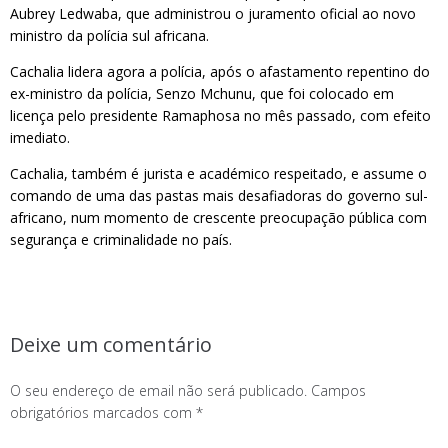
Aubrey Ledwaba, que administrou o juramento oficial ao novo
ministro da polícia sul africana.
Cachalia lidera agora a polícia, após o afastamento repentino do
ex-ministro da polícia, Senzo Mchunu, que foi colocado em
licença pelo presidente Ramaphosa no mês passado, com efeito
imediato.
Cachalia, também é jurista e académico respeitado, e assume o
comando de uma das pastas mais desafiadoras do governo sul-
africano, num momento de crescente preocupação pública com
segurança e criminalidade no país.
Deixe um comentário
O seu endereço de email não será publicado.
Campos
obrigatórios marcados com
*