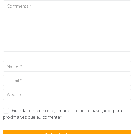
Guardar o meu nome, email e site neste navegador para a
próxima vez que eu comentar.