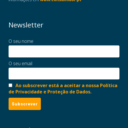
Newsletter
O seu nome
O seu email
Ao subscrever está a aceitar a nossa Política
de Privacidade e Proteção de Dados.