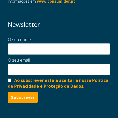
informações em
www.consumidor.pt
Newsletter
O seu nome
O seu email
Ao subscrever está a aceitar a nossa Política
de Privacidade e Proteção de Dados.