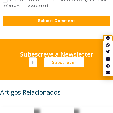
próxima vez que eu comentar.
Subescreve a Newsletter
Subscrever
Artigos Relacionados