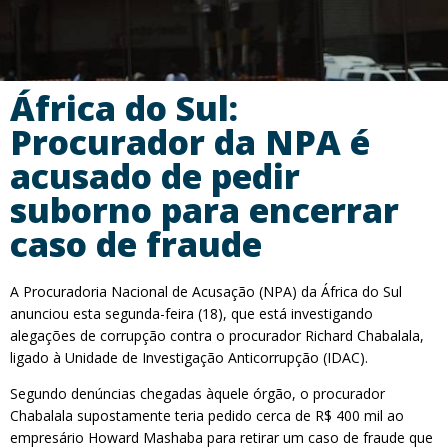
África do Sul:
Procurador da NPA é
acusado de pedir
suborno para encerrar
caso de fraude
A Procuradoria Nacional de Acusação (NPA) da África do Sul
anunciou esta segunda-feira (18), que está investigando
alegações de corrupção contra o procurador Richard Chabalala,
ligado à Unidade de Investigação Anticorrupção (IDAC).
Segundo denúncias chegadas àquele órgão, o procurador
Chabalala supostamente teria pedido cerca de R$ 400 mil ao
empresário Howard Mashaba para retirar um caso de fraude que