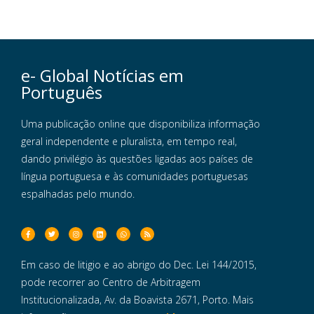
e- Global Notícias em
Português
Uma publicação online que disponibiliza informação
geral independente e pluralista, em tempo real,
dando privilégio às questões ligadas aos países de
língua portuguesa e às comunidades portuguesas
espalhadas pelo mundo.
Em caso de litigio e ao abrigo do Dec. Lei 144/2015,
pode recorrer ao Centro de Arbitragem
Institucionalizada, Av. da Boavista 2671, Porto. Mais