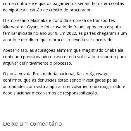
corria contra ele e que os pagamentos seriam feitos em contas
de hipoteca e cartão de crédito do procurador.
O empresário Mashaba é dono da empresa de transportes
Xilumani, de Giyani, e foi acusado de fraude após uma disputa
familiar iniciada no ano 2019. Em 2022, as partes chegaram a um
acordo e decidiram que o processo deveria ser encerrado.
Apesar disso, as acusações afirmam que magistrado Chabalala
continuou pressionando o caso e teria solicitado o suborno para
arquivar definitivamente o processo.
O porta-voz da Procuradoria nacional, Kaizer Kganyago,
confirmou que as denúncias estão sendo investigadas pelas
autoridades com vista a apurar o envolvimento do magistrado e
depois acionar mecanismos de responsabilização.
Deixe um comentário