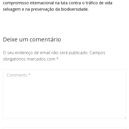
compromisso internacional na luta contra o tráfico de vida
selvagem e na preservação da biodiversidade.
Deixe um comentário
O seu endereço de email não será publicado.
Campos
obrigatórios marcados com
*