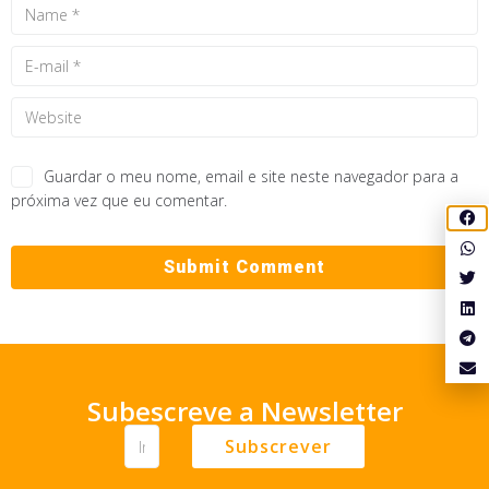
Guardar o meu nome, email e site neste navegador para a
próxima vez que eu comentar.
Subescreve a Newsletter
Subscrever