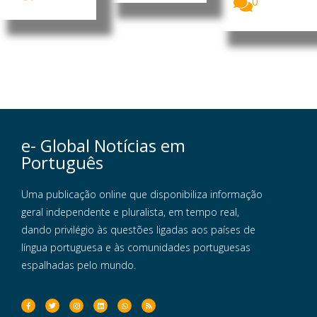
0
e- Global Notícias em
Português
Uma publicação online que disponibiliza informação
geral independente e pluralista, em tempo real,
dando privilégio às questões ligadas aos países de
língua portuguesa e às comunidades portuguesas
espalhadas pelo mundo.