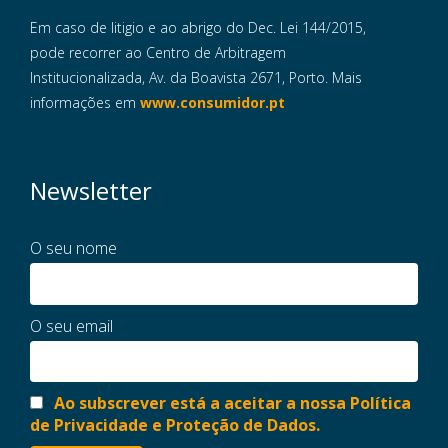
Em caso de litigio e ao abrigo do Dec. Lei 144/2015,
pode recorrer ao Centro de Arbitragem
Institucionalizada, Av. da Boavista 2671, Porto. Mais
informações em
www.consumidor.pt
Newsletter
O seu nome
O seu email
Ao subscrever está a aceitar a nossa Política
de Privacidade e Proteção de Dados.