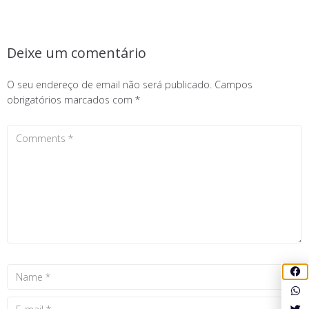
Deixe um comentário
O seu endereço de email não será publicado.
Campos
obrigatórios marcados com
*