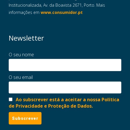
Institucionalizada, Av. da Boavista 2671, Porto. Mais
informações em
www.consumidor.pt
Newsletter
O seu nome
O seu email
Ao subscrever está a aceitar a nossa Política
de Privacidade e Proteção de Dados.