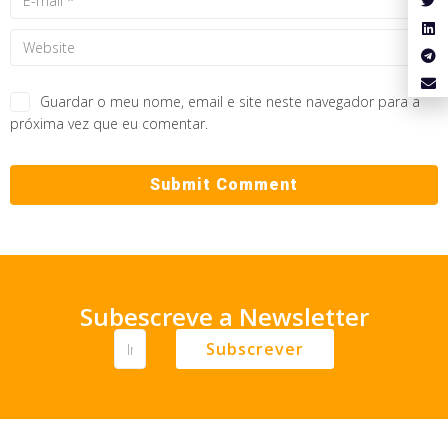
Guardar o meu nome, email e site neste navegador para a
próxima vez que eu comentar.
Subescreve a Newsletter
Subscrever