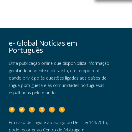
e- Global Notícias em
Português
Uma publicação online que disponibiliza informação
geral independente e pluralista, em tempo real,
dando privilégio às questões ligadas aos países de
língua portuguesa e às comunidades portuguesas
espalhadas pelo mundo.
Em caso de litigio e ao abrigo do Dec. Lei 144/2015,
pode recorrer ao Centro de Arbitragem