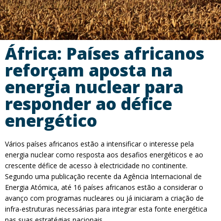
África: Países africanos
reforçam aposta na
energia nuclear para
responder ao défice
energético
Vários países africanos estão a intensificar o interesse pela
energia nuclear como resposta aos desafios energéticos e ao
crescente défice de acesso à electricidade no continente.
Segundo uma publicação recente da Agência Internacional de
Energia Atómica, até 16 países africanos estão a considerar o
avanço com programas nucleares ou já iniciaram a criação de
infra-estruturas necessárias para integrar esta fonte energética
nas suas estratégias nacionais.