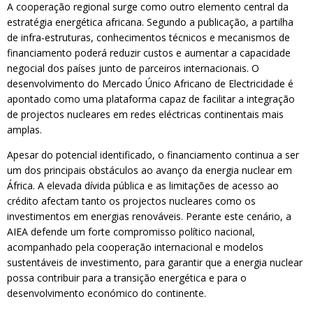
A cooperação regional surge como outro elemento central da
estratégia energética africana. Segundo a publicação, a partilha
de infra-estruturas, conhecimentos técnicos e mecanismos de
financiamento poderá reduzir custos e aumentar a capacidade
negocial dos países junto de parceiros internacionais. O
desenvolvimento do Mercado Único Africano de Electricidade é
apontado como uma plataforma capaz de facilitar a integração
de projectos nucleares em redes eléctricas continentais mais
amplas.
Apesar do potencial identificado, o financiamento continua a ser
um dos principais obstáculos ao avanço da energia nuclear em
África. A elevada dívida pública e as limitações de acesso ao
crédito afectam tanto os projectos nucleares como os
investimentos em energias renováveis. Perante este cenário, a
AIEA defende um forte compromisso político nacional,
acompanhado pela cooperação internacional e modelos
sustentáveis ​​de investimento, para garantir que a energia nuclear
possa contribuir para a transição energética e para o
desenvolvimento económico do continente.