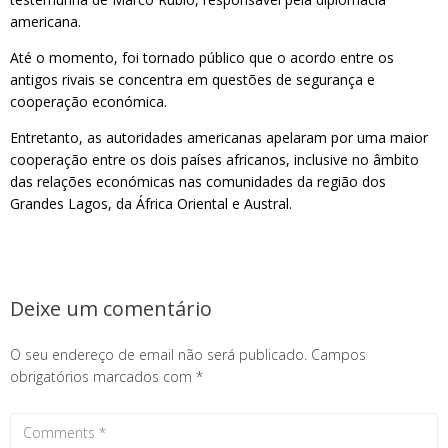
americana.
Até o momento, foi tornado público que o acordo entre os
antigos rivais se concentra em questões de segurança e
cooperação económica.
Entretanto, as autoridades americanas apelaram por uma maior
cooperação entre os dois países africanos, inclusive no âmbito
das relações económicas nas comunidades da região dos
Grandes Lagos, da África Oriental e Austral.
Deixe um comentário
O seu endereço de email não será publicado.
Campos
obrigatórios marcados com
*