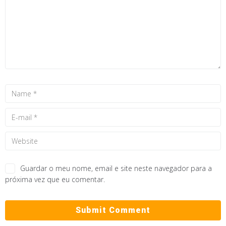
Guardar o meu nome, email e site neste navegador para a
próxima vez que eu comentar.