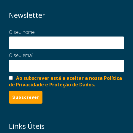
Newsletter
O seu nome
O seu email
Ao subscrever está a aceitar a nossa Política
de Privacidade e Proteção de Dados.
Links Úteis