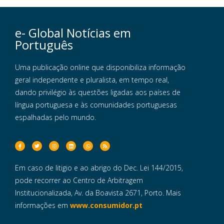
e- Global Notícias em
Português
Uma publicação online que disponibiliza informação
geral independente e pluralista, em tempo real,
dando privilégio às questões ligadas aos países de
língua portuguesa e às comunidades portuguesas
espalhadas pelo mundo.
Em caso de litigio e ao abrigo do Dec. Lei 144/2015,
pode recorrer ao Centro de Arbitragem
Institucionalizada, Av. da Boavista 2671, Porto. Mais
informações em
www.consumidor.pt