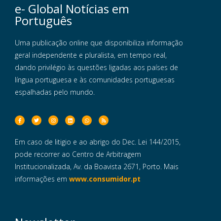
e- Global Notícias em
Português
Uma publicação online que disponibiliza informação
geral independente e pluralista, em tempo real,
dando privilégio às questões ligadas aos países de
língua portuguesa e às comunidades portuguesas
espalhadas pelo mundo.
Em caso de litigio e ao abrigo do Dec. Lei 144/2015,
pode recorrer ao Centro de Arbitragem
Institucionalizada, Av. da Boavista 2671, Porto. Mais
informações em
www.consumidor.pt