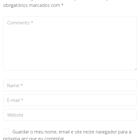
obrigatórios marcados com
*
Guardar o meu nome, email e site neste navegador para a
próxima vez que eu comentar.