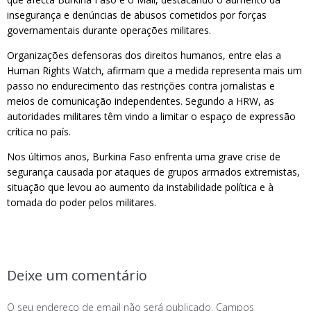
insegurança e denúncias de abusos cometidos por forças
governamentais durante operações militares.
Organizações defensoras dos direitos humanos, entre elas a
Human Rights Watch, afirmam que a medida representa mais um
passo no endurecimento das restrições contra jornalistas e
meios de comunicação independentes. Segundo a HRW, as
autoridades militares têm vindo a limitar o espaço de expressão
crítica no país.
Nos últimos anos, Burkina Faso enfrenta uma grave crise de
segurança causada por ataques de grupos armados extremistas,
situação que levou ao aumento da instabilidade política e à
tomada do poder pelos militares.
Deixe um comentário
O seu endereço de email não será publicado.
Campos