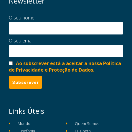
Newsletter
O seu nome
O seu email
Ao subscrever está a aceitar a nossa Política
de Privacidade e Proteção de Dados.
Links Úteis
Mundo
Quem Somos
Lusofonia
Eu Conto!