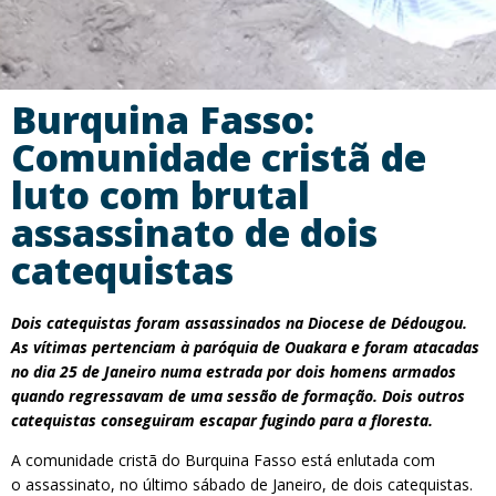
Burquina Fasso:
Comunidade cristã de
luto com brutal
assassinato de dois
catequistas
Dois catequistas foram assassinados na Diocese de Dédougou.
As vítimas pertenciam à paróquia de Ouakara e foram atacadas
no dia 25 de Janeiro numa estrada por dois homens armados
quando regressavam de uma sessão de formação. Dois outros
catequistas conseguiram escapar fugindo para a floresta.
A comunidade cristã do Burquina Fasso está enlutada com
o assassinato, no último sábado de Janeiro, de dois catequistas.