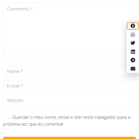
Guardar o meu nome, email e site neste navegador para a
próxima vez que eu comentar.