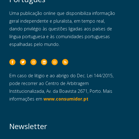
Uma publicação online que disponibiliza informação
geral independente e pluralista, em tempo real,
dando privilégio às questões ligadas aos países de
língua portuguesa e às comunidades portuguesas
espalhadas pelo mundo.
Em caso de litigio e ao abrigo do Dec. Lei 144/2015,
pode recorrer ao Centro de Arbitragem
Institucionalizada, Av. da Boavista 2671, Porto. Mais
informações em
www.consumidor.pt
Newsletter