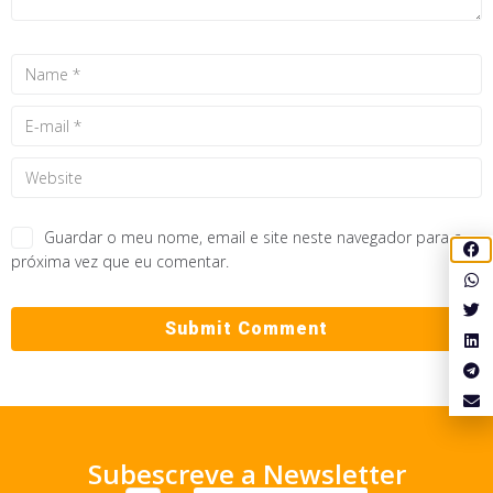
Guardar o meu nome, email e site neste navegador para a
próxima vez que eu comentar.
Subescreve a Newsletter