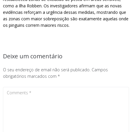
como a Ilha Robben. Os investigadores afirmam que as novas
evidências reforçam a urgência dessas medidas, mostrando que
as zonas com maior sobreposição são exatamente aquelas onde
os pinguins correm maiores riscos.
Deixe um comentário
O seu endereço de email não será publicado.
Campos
obrigatórios marcados com
*