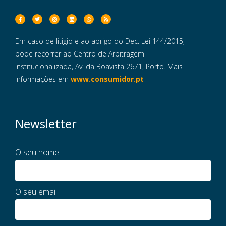
Em caso de litigio e ao abrigo do Dec. Lei 144/2015,
pode recorrer ao Centro de Arbitragem
Institucionalizada, Av. da Boavista 2671, Porto. Mais
informações em
www.consumidor.pt
Newsletter
O seu nome
O seu email