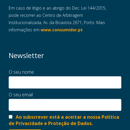
Em caso de litigio e ao abrigo do Dec. Lei 144/2015,
pode recorrer ao Centro de Arbitragem
Institucionalizada, Av. da Boavista 2671, Porto. Mais
informações em
www.consumidor.pt
Newsletter
O seu nome
O seu email
Ao subscrever está a aceitar a nossa Política
de Privacidade e Proteção de Dados.