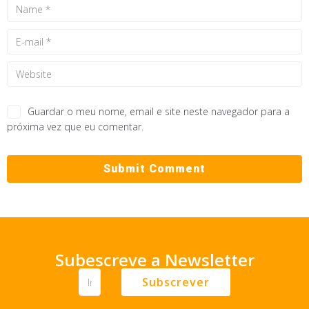
Guardar o meu nome, email e site neste navegador para a
próxima vez que eu comentar.
Subescreve a Newsletter
Subscrever