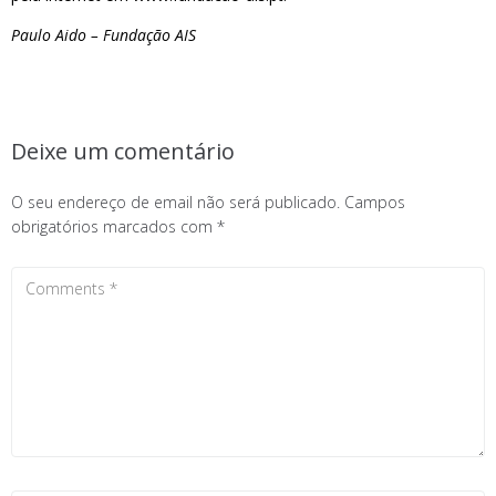
Paulo Aido – Fundação AIS
Deixe um comentário
O seu endereço de email não será publicado.
Campos
obrigatórios marcados com
*