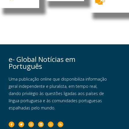
0
e- Global Notícias em
Português
Uma publicação online que disponibiliza informação
geral independente e pluralista, em tempo real,
dando privilégio às questões ligadas aos países de
língua portuguesa e às comunidades portuguesas
espalhadas pelo mundo.