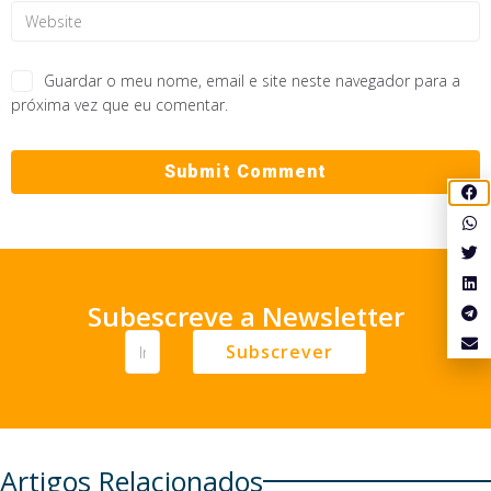
Guardar o meu nome, email e site neste navegador para a
próxima vez que eu comentar.
Subescreve a Newsletter
Subscrever
Artigos Relacionados