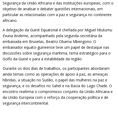
Segurança da União Africana e das instituições europeias, com o
objetivo de analisar e debater questões internacionais, em
particular as relacionadas com a paz e segurança no continente
africano.
A delegação da Guiné Equatorial é chefiada por Miguel Ntutumu
Evuna Andeme, acompanhado pela segunda-secretária da
embaixada em Bruxelas, Beatriz Obama Mbengono. O
embaixador equato-guineense teve um papel de destaque nas
discussões sobre segurança marítima, tema estratégico para o
Golfo da Guiné e para a estabilidade da região.
Durante os dois dias de trabalhos, os participantes abordaram
ainda temas como as operações de apoio à paz, as ameaças
híbridas, a situação no Sudão, o papel das mulheres na paz e
segurança, e os desafios no Sahel e na Bacia do Lago Chade. O
encontro reafirma o compromisso conjunto da União Africana e
da União Europeia com o reforço da cooperação política e de
segurança intercontinental.