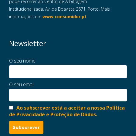
pode recorrer ao Centro de Arbitragem
Institucionalizada, Av. da Boavista 2671, Porto. Mais
informações em
www.consumidor.pt
Newsletter
O seu nome
O seu email
Ao subscrever está a aceitar a nossa Política
de Privacidade e Proteção de Dados.