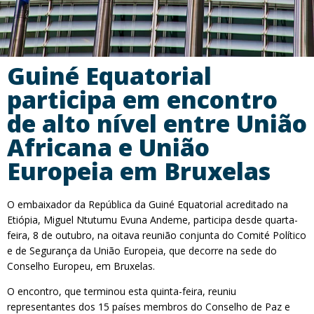
Guiné Equatorial
participa em encontro
de alto nível entre União
Africana e União
Europeia em Bruxelas
O embaixador da República da Guiné Equatorial acreditado na
Etiópia, Miguel Ntutumu Evuna Andeme, participa desde quarta-
feira, 8 de outubro, na oitava reunião conjunta do Comité Político
e de Segurança da União Europeia, que decorre na sede do
Conselho Europeu, em Bruxelas.
O encontro, que terminou esta quinta-feira, reuniu
representantes dos 15 países membros do Conselho de Paz e