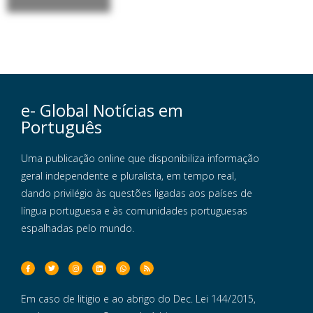
e- Global Notícias em
Português
Uma publicação online que disponibiliza informação
geral independente e pluralista, em tempo real,
dando privilégio às questões ligadas aos países de
língua portuguesa e às comunidades portuguesas
espalhadas pelo mundo.
Em caso de litigio e ao abrigo do Dec. Lei 144/2015,