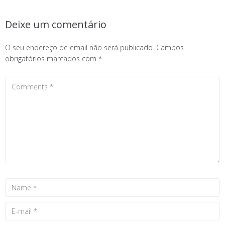
Deixe um comentário
O seu endereço de email não será publicado.
Campos
obrigatórios marcados com
*