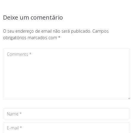
Deixe um comentário
O seu endereço de email não será publicado.
Campos
obrigatórios marcados com
*