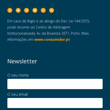
Em caso de litigio e ao abrigo do Dec. Lei 144/2015,
pode recorrer ao Centro de Arbitragem
Institucionalizada, Av. da Boavista 2671, Porto. Mais
informações em
www.consumidor.pt
Newsletter
O seu nome
O seu email