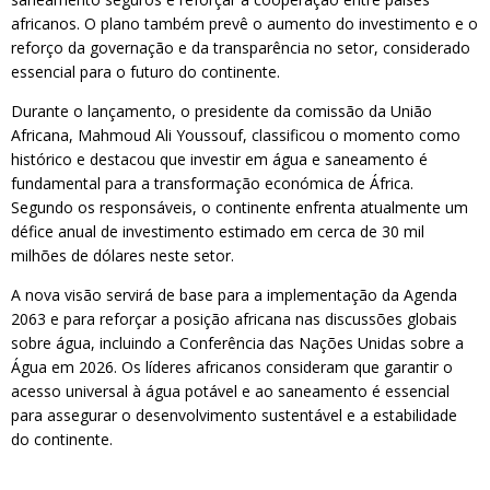
africanos. O plano também prevê o aumento do investimento e o
reforço da governação e da transparência no setor, considerado
essencial para o futuro do continente.
Durante o lançamento, o presidente da comissão da União
Africana, Mahmoud Ali Youssouf, classificou o momento como
histórico e destacou que investir em água e saneamento é
fundamental para a transformação económica de África.
Segundo os responsáveis, o continente enfrenta atualmente um
défice anual de investimento estimado em cerca de 30 mil
milhões de dólares neste setor.
A nova visão servirá de base para a implementação da Agenda
2063 e para reforçar a posição africana nas discussões globais
sobre água, incluindo a Conferência das Nações Unidas sobre a
Água em 2026. Os líderes africanos consideram que garantir o
acesso universal à água potável e ao saneamento é essencial
para assegurar o desenvolvimento sustentável e a estabilidade
do continente.