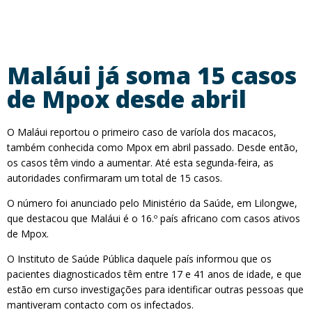
Maláui já soma 15 casos
de Mpox desde abril
O Maláui reportou o primeiro caso de varíola dos macacos,
também conhecida como Mpox em abril passado. Desde então,
os casos têm vindo a aumentar. Até esta segunda-feira, as
autoridades confirmaram um total de 15 casos.
O número foi anunciado pelo Ministério da Saúde, em Lilongwe,
que destacou que Maláui é o 16.º país africano com casos ativos
de Mpox.
O Instituto de Saúde Pública daquele país informou que os
pacientes diagnosticados têm entre 17 e 41 anos de idade, e que
estão em curso investigações para identificar outras pessoas que
mantiveram contacto com os infectados.