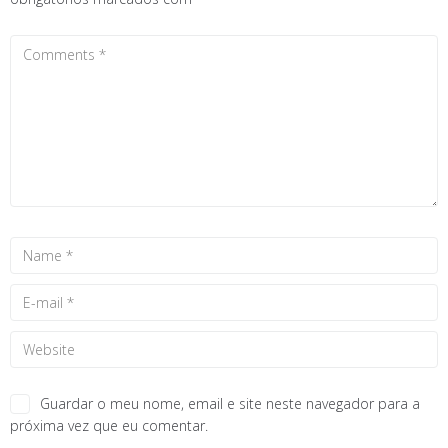
Guardar o meu nome, email e site neste navegador para a
próxima vez que eu comentar.