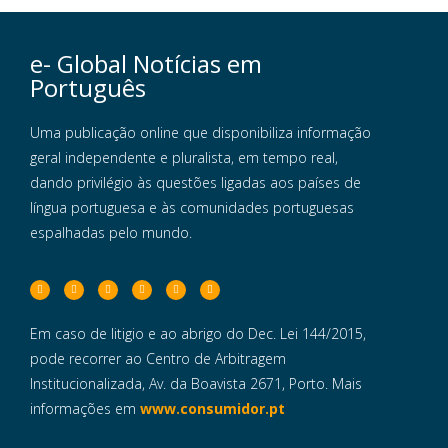
e- Global Notícias em
Português
Uma publicação online que disponibiliza informação
geral independente e pluralista, em tempo real,
dando privilégio às questões ligadas aos países de
língua portuguesa e às comunidades portuguesas
espalhadas pelo mundo.
Em caso de litigio e ao abrigo do Dec. Lei 144/2015,
pode recorrer ao Centro de Arbitragem
Institucionalizada, Av. da Boavista 2671, Porto. Mais
informações em
www.consumidor.pt