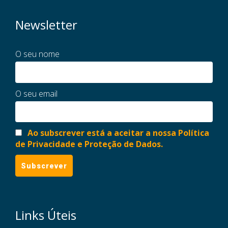
Newsletter
O seu nome
O seu email
Ao subscrever está a aceitar a nossa Política
de Privacidade e Proteção de Dados.
Links Úteis