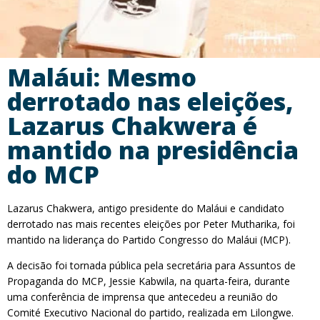
Maláui: Mesmo
derrotado nas eleições,
Lazarus Chakwera é
mantido na presidência
do MCP
Lazarus Chakwera, antigo presidente do Maláui e candidato
derrotado nas mais recentes eleições por Peter Mutharika, foi
mantido na liderança do Partido Congresso do Maláui (MCP).
A decisão foi tornada pública pela secretária para Assuntos de
Propaganda do MCP, Jessie Kabwila, na quarta-feira, durante
uma conferência de imprensa que antecedeu a reunião do
Comité Executivo Nacional do partido, realizada em Lilongwe.