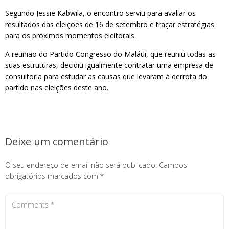
Segundo Jessie Kabwila, o encontro serviu para avaliar os
resultados das eleições de 16 de setembro e traçar estratégias
para os próximos momentos eleitorais.
A reunião do Partido Congresso do Maláui, que reuniu todas as
suas estruturas, decidiu igualmente contratar uma empresa de
consultoria para estudar as causas que levaram à derrota do
partido nas eleições deste ano.
Deixe um comentário
O seu endereço de email não será publicado.
Campos
obrigatórios marcados com
*