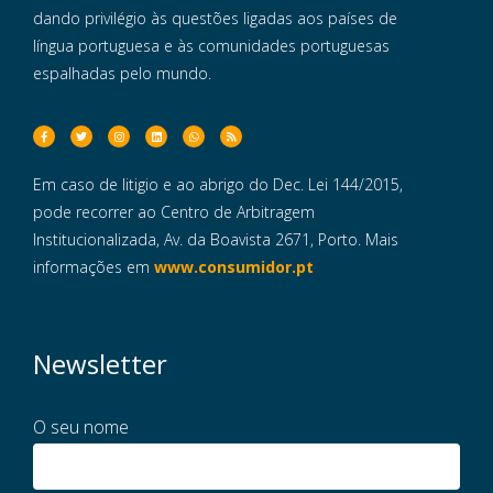
dando privilégio às questões ligadas aos países de
língua portuguesa e às comunidades portuguesas
espalhadas pelo mundo.
Em caso de litigio e ao abrigo do Dec. Lei 144/2015,
pode recorrer ao Centro de Arbitragem
Institucionalizada, Av. da Boavista 2671, Porto. Mais
informações em
www.consumidor.pt
Newsletter
O seu nome