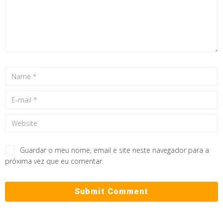
Guardar o meu nome, email e site neste navegador para a
próxima vez que eu comentar.