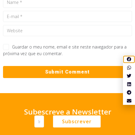
Guardar o meu nome, email e site neste navegador para a
próxima vez que eu comentar.
Subescreve a Newsletter
Subscrever