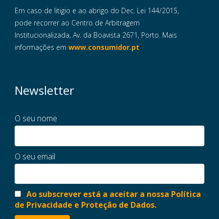
Em caso de litigio e ao abrigo do Dec. Lei 144/2015,
pode recorrer ao Centro de Arbitragem
Institucionalizada, Av. da Boavista 2671, Porto. Mais
informações em
www.consumidor.pt
Newsletter
O seu nome
O seu email
Ao subscrever está a aceitar a nossa Política
de Privacidade e Proteção de Dados.