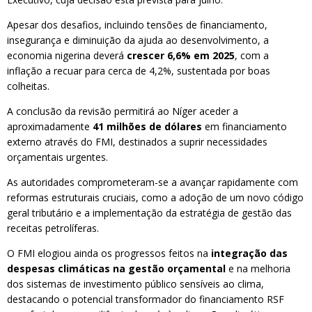
Apesar dos desafios, incluindo tensões de financiamento,
insegurança e diminuição da ajuda ao desenvolvimento, a
economia nigerina deverá
crescer 6,6% em 2025
, com a
inflação a recuar para cerca de 4,2%, sustentada por boas
colheitas.
A conclusão da revisão permitirá ao Níger aceder a
aproximadamente
41 milhões de dólares
em financiamento
externo através do FMI, destinados a suprir necessidades
orçamentais urgentes.
As autoridades comprometeram-se a avançar rapidamente com
reformas estruturais cruciais, como a adoção de um novo código
geral tributário e a implementação da estratégia de gestão das
receitas petrolíferas.
O FMI elogiou ainda os progressos feitos na
integração das
despesas climáticas na gestão orçamental
e na melhoria
dos sistemas de investimento público sensíveis ao clima,
destacando o potencial transformador do financiamento RSF