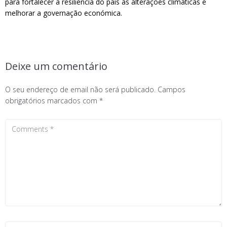
para fortalecer a resiliência do país às alterações climáticas e
melhorar a governação económica.
Deixe um comentário
O seu endereço de email não será publicado.
Campos
obrigatórios marcados com
*