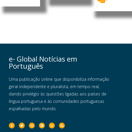
e- Global Notícias em
Português
Uma publicação online que disponibiliza informação
geral independente e pluralista, em tempo real,
dando privilégio às questões ligadas aos países de
língua portuguesa e às comunidades portuguesas
espalhadas pelo mundo.