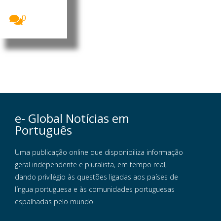
receberam...
0
e- Global Notícias em
Português
Uma publicação online que disponibiliza informação
geral independente e pluralista, em tempo real,
dando privilégio às questões ligadas aos países de
língua portuguesa e às comunidades portuguesas
espalhadas pelo mundo.