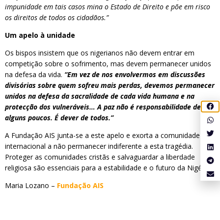
impunidade em tais casos mina o Estado de Direito e põe em risco
os direitos de todos os cidadãos.”
Um apelo à unidade
Os bispos insistem que os nigerianos não devem entrar em
competição sobre o sofrimento, mas devem permanecer unidos
na defesa da vida.
“Em vez de nos envolvermos em discussões
divisórias sobre quem sofreu mais perdas, devemos permanecer
unidos na defesa da sacralidade de cada vida humana e na
protecção dos vulneráveis… A paz não é responsabilidade de
alguns poucos. É dever de todos.”
A Fundação AIS junta-se a este apelo e exorta a comunidade
internacional a não permanecer indiferente a esta tragédia.
Proteger as comunidades cristãs e salvaguardar a liberdade
religiosa são essenciais para a estabilidade e o futuro da Nigéria.
Maria Lozano –
Fundação AIS