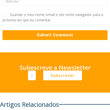
Guardar o meu nome, email e site neste navegador para a
próxima vez que eu comentar.
Subescreve a Newsletter
Subscrever
Artigos Relacionados