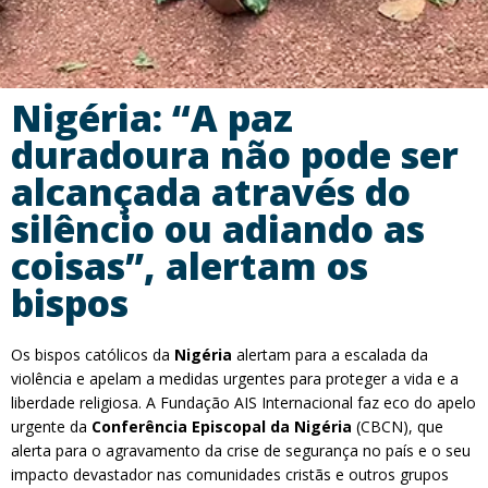
Nigéria: “A paz
duradoura não pode ser
alcançada através do
silêncio ou adiando as
coisas”, alertam os
bispos
Os bispos católicos da
Nigéria
alertam para a escalada da
violência e apelam a medidas urgentes para proteger a vida e a
liberdade religiosa. A Fundação AIS Internacional faz eco do apelo
urgente da
Conferência Episcopal da Nigéria
(CBCN), que
alerta para o agravamento da crise de segurança no país e o seu
impacto devastador nas comunidades cristãs e outros grupos