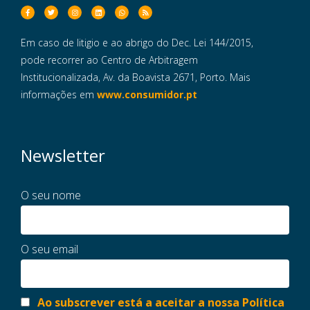
Em caso de litigio e ao abrigo do Dec. Lei 144/2015,
pode recorrer ao Centro de Arbitragem
Institucionalizada, Av. da Boavista 2671, Porto. Mais
informações em
www.consumidor.pt
Newsletter
O seu nome
O seu email
Ao subscrever está a aceitar a nossa Política