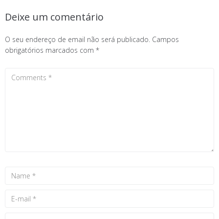
Deixe um comentário
O seu endereço de email não será publicado.
Campos
obrigatórios marcados com
*