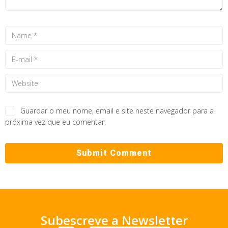
Guardar o meu nome, email e site neste navegador para a
próxima vez que eu comentar.
Subescreve a Newsletter