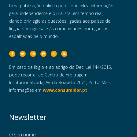
Uma publicação online que disponibiliza informação
geral independente e pluralista, em tempo real,
dando privilégio às questões ligadas aos países de
língua portuguesa e às comunidades portuguesas
espalhadas pelo mundo.
Em caso de litigio e ao abrigo do Dec. Lei 144/2015,
pode recorrer ao Centro de Arbitragem
Institucionalizada, Av. da Boavista 2671, Porto. Mais
informações em
www.consumidor.pt
Newsletter
O seu nome