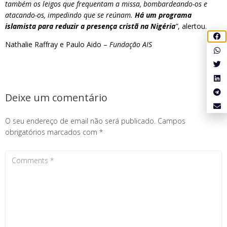
também os leigos que frequentam a missa, bombardeando-os e
atacando-os, impedindo que se reúnam.
Há um programa
islamista para reduzir a presença cristã na Nigéria
”
, alertou.
Nathalie Raffray e Paulo Aido –
Fundação AIS
Deixe um comentário
O seu endereço de email não será publicado.
Campos
obrigatórios marcados com
*