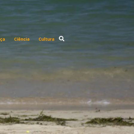
ça
Ciência
Cultura