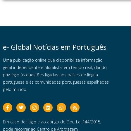
e- Global Notícias em Português
Uma publicação online que disponibiliza informação
geral independente e pluralista, em tempo real, dando
privilégio às questões ligadas aos países de língua
portuguesa e às comunidades portuguesas espalhadas
pelo mundo.
Em caso de litigio e ao abrigo do Dec. Lei 144/2015,
pode recorrer ao Centro de Arbitragem