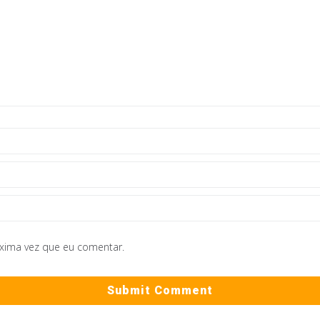
óxima vez que eu comentar.