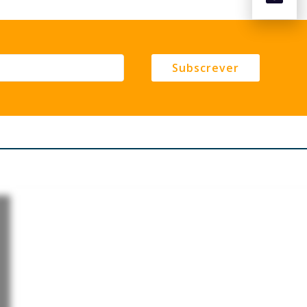
Subscrever