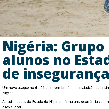
Nigéria: Grupo
alunos no Esta
de insegurança
Um novo ataque no dia 21 de novembro à uma instituição de ensino
Nigéria.
As autoridades do Estado do Níger confirmaram, ocorrência de u
escola local.