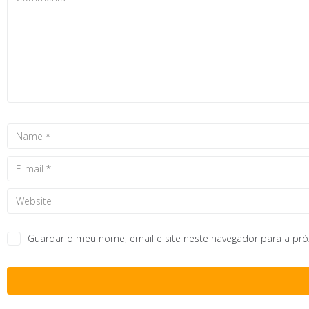
Guardar o meu nome, email e site neste navegador para a pr