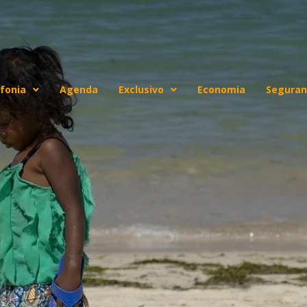
fonia
Agenda
Exclusivo
Economia
Seguran