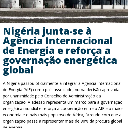
Nigéria junta-se à
Agência Internacional
de Energia e reforça a
governação energética
global
A Nigéria passou oficialmente a integrar a Agência Internacional
de Energia (AIE) como país associado, numa decisão aprovada
por unanimidade pelo Conselho de Administração da
organização. A adesão representa um marco para a governação
energética mundial e reforça a cooperação entre a AIE e a maior
economia e o país mais populoso de África, fazendo com que a
organização passe a representar mais de 80% da procura global
de energia.