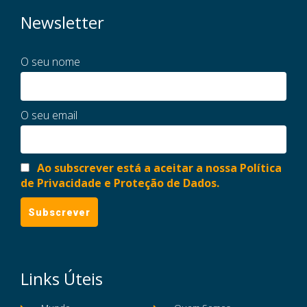
Newsletter
O seu nome
O seu email
Ao subscrever está a aceitar a nossa Política
de Privacidade e Proteção de Dados.
Links Úteis