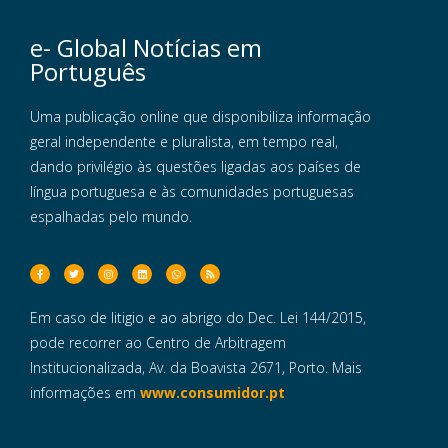
e- Global Notícias em
Português
Uma publicação online que disponibiliza informação
geral independente e pluralista, em tempo real,
dando privilégio às questões ligadas aos países de
língua portuguesa e às comunidades portuguesas
espalhadas pelo mundo.
Em caso de litigio e ao abrigo do Dec. Lei 144/2015,
pode recorrer ao Centro de Arbitragem
Institucionalizada, Av. da Boavista 2671, Porto. Mais
informações em
www.consumidor.pt