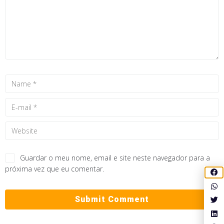
Guardar o meu nome, email e site neste navegador para a
próxima vez que eu comentar.