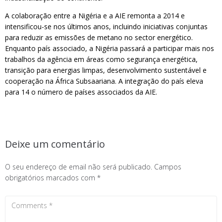
A colaboração entre a Nigéria e a AIE remonta a 2014 e
intensificou-se nos últimos anos, incluindo iniciativas conjuntas
para reduzir as emissões de metano no sector energético.
Enquanto país associado, a Nigéria passará a participar mais nos
trabalhos da agência em áreas como segurança energética,
transição para energias limpas, desenvolvimento sustentável e
cooperação na África Subsaariana. A integração do país eleva
para 14 o número de países associados da AIE.
Deixe um comentário
O seu endereço de email não será publicado.
Campos
obrigatórios marcados com
*