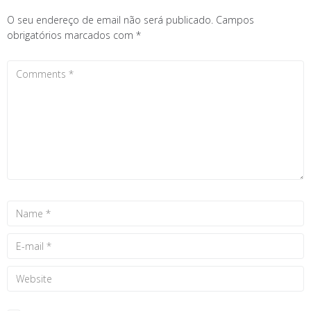
O seu endereço de email não será publicado.
Campos
obrigatórios marcados com
*