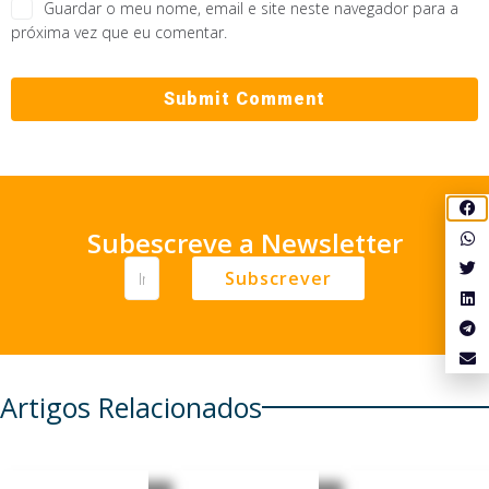
Guardar o meu nome, email e site neste navegador para a
próxima vez que eu comentar.
Subescreve a Newsletter
Subscrever
Artigos Relacionados