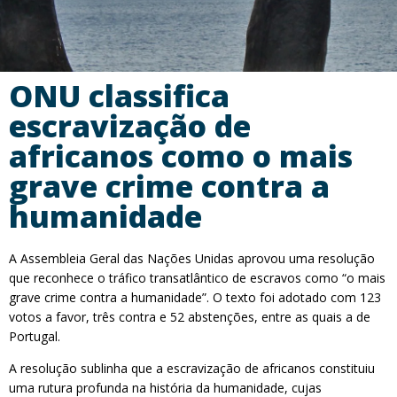
ONU classifica
escravização de
africanos como o mais
grave crime contra a
humanidade
A Assembleia Geral das Nações Unidas aprovou uma resolução
que reconhece o tráfico transatlântico de escravos como “o mais
grave crime contra a humanidade”. O texto foi adotado com 123
votos a favor, três contra e 52 abstenções, entre as quais a de
Portugal.
A resolução sublinha que a escravização de africanos constituiu
uma rutura profunda na história da humanidade, cujas