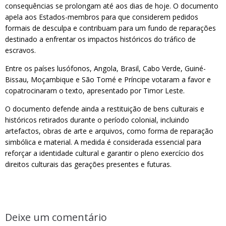
consequências se prolongam até aos dias de hoje. O documento
apela aos Estados-membros para que considerem pedidos
formais de desculpa e contribuam para um fundo de reparações
destinado a enfrentar os impactos históricos do tráfico de
escravos.
Entre os países lusófonos, Angola, Brasil, Cabo Verde, Guiné-
Bissau, Moçambique e São Tomé e Príncipe votaram a favor e
copatrocinaram o texto, apresentado por Timor Leste.
O documento defende ainda a restituição de bens culturais e
históricos retirados durante o período colonial, incluindo
artefactos, obras de arte e arquivos, como forma de reparação
simbólica e material. A medida é considerada essencial para
reforçar a identidade cultural e garantir o pleno exercício dos
direitos culturais das gerações presentes e futuras.
Deixe um comentário