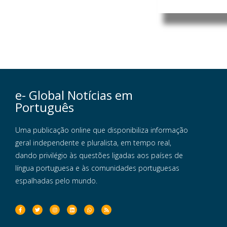
e- Global Notícias em
Português
Uma publicação online que disponibiliza informação
geral independente e pluralista, em tempo real,
dando privilégio às questões ligadas aos países de
língua portuguesa e às comunidades portuguesas
espalhadas pelo mundo.