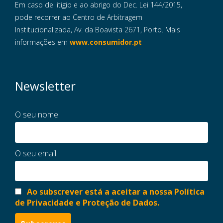
Em caso de litigio e ao abrigo do Dec. Lei 144/2015,
pode recorrer ao Centro de Arbitragem
Institucionalizada, Av. da Boavista 2671, Porto. Mais
informações em
www.consumidor.pt
Newsletter
O seu nome
O seu email
Ao subscrever está a aceitar a nossa Política
de Privacidade e Proteção de Dados.