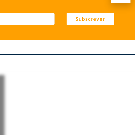
Subscrever