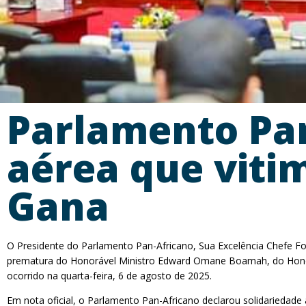
Parlamento Pan
aérea que viti
Gana
O Presidente do Parlamento Pan-Africano, Sua Excelência Chefe 
prematura do Honorável Ministro Edward Omane Boamah, do Honorá
ocorrido na quarta-feira, 6 de agosto de 2025.
Em nota oficial, o Parlamento Pan-Africano declarou solidariedade