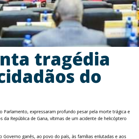
nta tragédia
 cidadãos do
o Parlamento, expressaram profundo pesar pela morte trágica e
da República de Gana, vítimas de um acidente de helicóptero
o Governo ganês, ao povo do país, às famílias enlutadas e aos