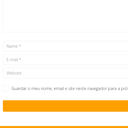
Guardar o meu nome, email e site neste navegador para a pr