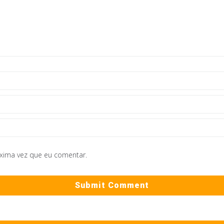
óxima vez que eu comentar.