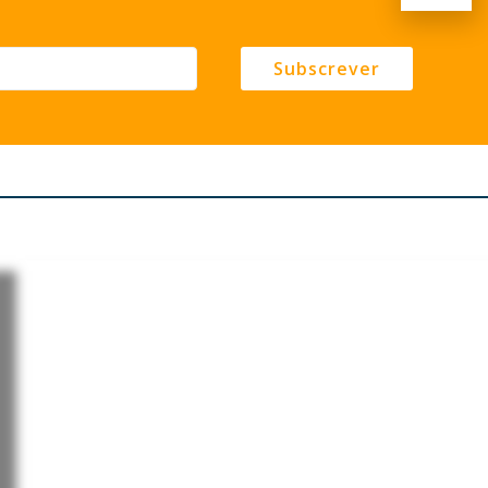
Subscrever