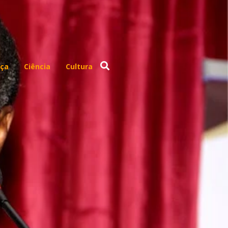
ça
Ciência
Cultura