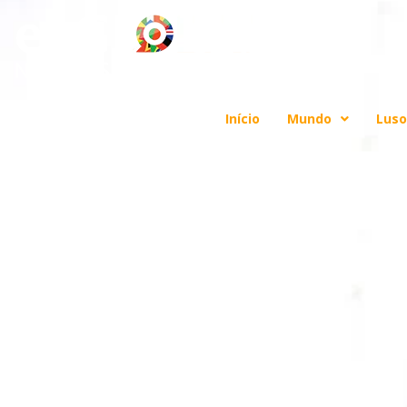
Início
Mundo
Luso