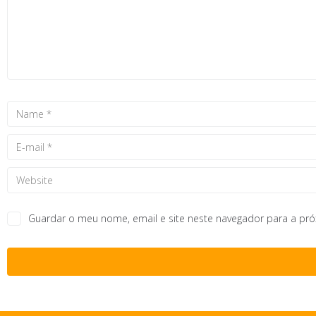
Guardar o meu nome, email e site neste navegador para a pr