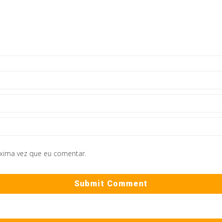
óxima vez que eu comentar.