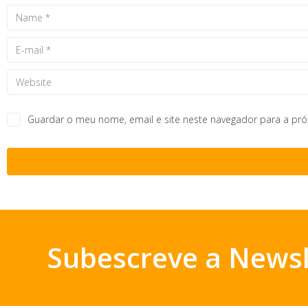
Guardar o meu nome, email e site neste navegador para a pr
Subescreve a Newsl