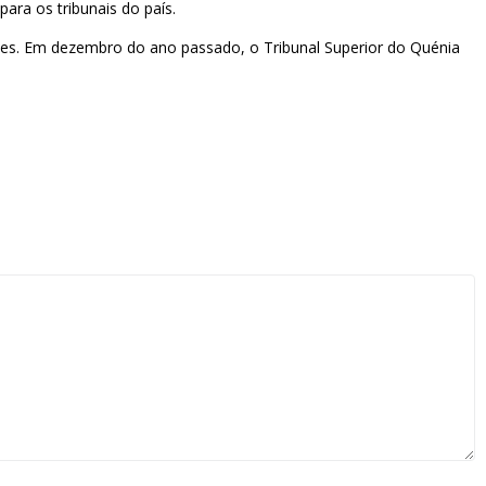
ara os tribunais do país.
es. Em dezembro do ano passado, o Tribunal Superior do Quénia