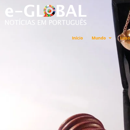
Início
Mundo
Luso