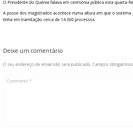
O Presidente do Quénia falava em cerimónia pública esta quarta-fei
A posse dos magistrados acontece numa altura em que o sistema 
tinha em tramitação cerca de 14.300 processos.
Deixe um comentário
O seu endereço de email não será publicado.
Campos obrigatóri