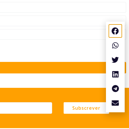
Subscrever