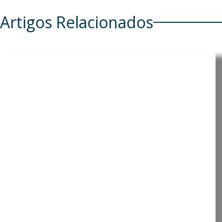
Artigos Relacionados