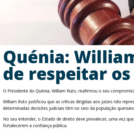
Quénia: Willia
de respeitar os
O Presidente do Quénia, William Ruto, reafirmou o seu compromisso
William Ruto justificou que as críticas dirigidas aos juízes não 
determinadas decisões judiciais têm no seio da população quenian
No seu entender, o Estado de direito deve prevalecer, uma vez 
fortalecerem a confiança pública.