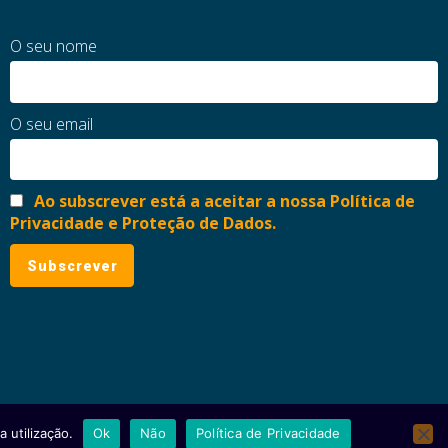
O seu nome
O seu email
Ao subscrever está a aceitar a nossa Política de
Privacidade e Proteção de Dados.
 utilização.
Ok
Não
Política de Privacidade
ial
Política de Privacidade e Proteção de Dados