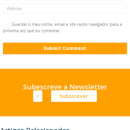
Guardar o meu nome, email e site neste navegador para a
próxima vez que eu comentar.
Subescreve a Newsletter
Subscrever