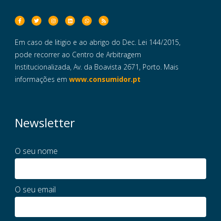
Em caso de litigio e ao abrigo do Dec. Lei 144/2015,
pode recorrer ao Centro de Arbitragem
Institucionalizada, Av. da Boavista 2671, Porto. Mais
informações em
www.consumidor.pt
Newsletter
O seu nome
O seu email