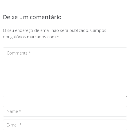
Deixe um comentário
O seu endereço de email não será publicado.
Campos
obrigatórios marcados com
*