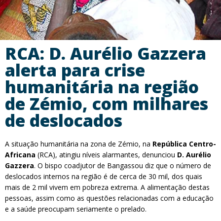
RCA: D. Aurélio Gazzera
alerta para crise
humanitária na região
de Zémio, com milhares
de deslocados
A situação humanitária na zona de Zémio, na
República Centro-
Africana
(RCA), atingiu níveis alarmantes, denunciou
D. Aurélio
Gazzera
. O bispo coadjutor de Bangassou diz que o número de
deslocados internos na região é de cerca de 30 mil, dos quais
mais de 2 mil vivem em pobreza extrema. A alimentação destas
pessoas, assim como as questões relacionadas com a educação
e a saúde preocupam seriamente o prelado.