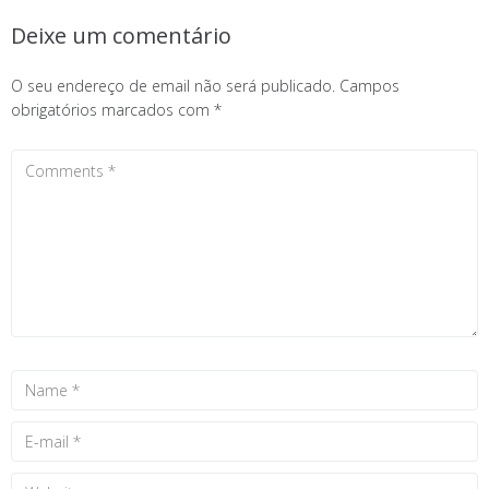
Deixe um comentário
O seu endereço de email não será publicado.
Campos
obrigatórios marcados com
*