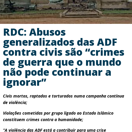
RDC: Abusos
generalizados das ADF
contra civis são “crimes
de guerra que o mundo
não pode continuar a
ignorar”
Civis mortos, raptados e torturados numa campanha contínua
de violência;
Violações cometidas por grupo ligado ao Estado Islâmico
constituem crimes contra a humanidade;
“A violência das ADF está a contribuir para uma crise