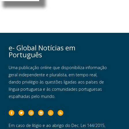
e- Global Notícias em
Português
Uma publicação online que disponibiliza informação
geral independente e pluralista, em tempo real,
dando privilégio às questões ligadas aos países de
língua portuguesa e às comunidades portuguesas
espalhadas pelo mundo.
Em caso de litigio e ao abrigo do Dec. Lei 144/2015,