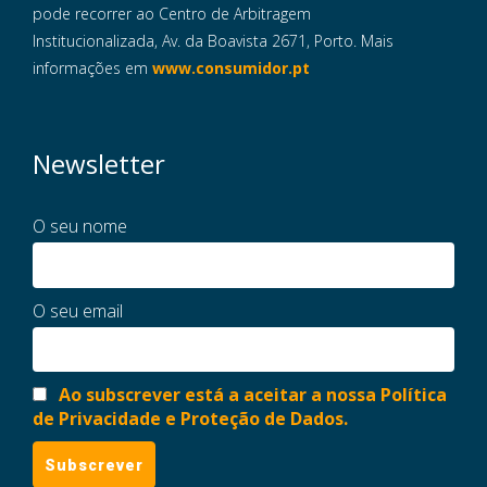
pode recorrer ao Centro de Arbitragem
Institucionalizada, Av. da Boavista 2671, Porto. Mais
informações em
www.consumidor.pt
Newsletter
O seu nome
O seu email
Ao subscrever está a aceitar a nossa Política
de Privacidade e Proteção de Dados.