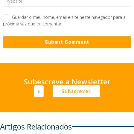
Guardar o meu nome, email e site neste navegador para a
próxima vez que eu comentar.
Subescreve a Newsletter
Subscrever
Artigos Relacionados