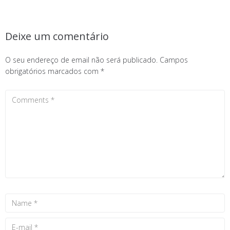
Deixe um comentário
O seu endereço de email não será publicado.
Campos
obrigatórios marcados com
*