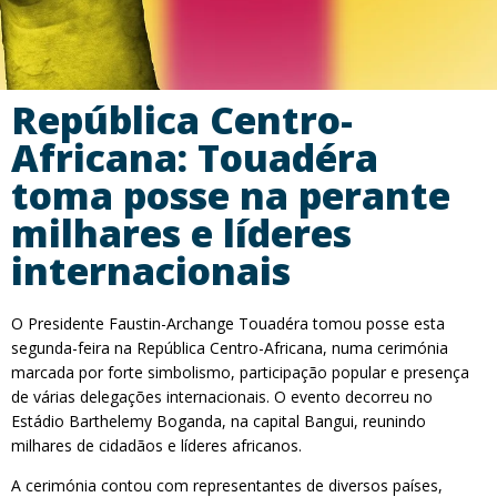
República Centro-
Africana: Touadéra
toma posse na perante
milhares e líderes
internacionais
O Presidente Faustin-Archange Touadéra tomou posse esta
segunda-feira na República Centro-Africana, numa cerimónia
marcada por forte simbolismo, participação popular e presença
de várias delegações internacionais. O evento decorreu no
Estádio Barthelemy Boganda, na capital Bangui, reunindo
milhares de cidadãos e líderes africanos.
A cerimónia contou com representantes de diversos países,