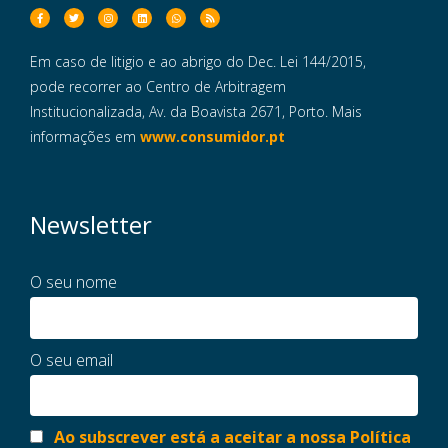
Em caso de litigio e ao abrigo do Dec. Lei 144/2015,
pode recorrer ao Centro de Arbitragem
Institucionalizada, Av. da Boavista 2671, Porto. Mais
informações em
www.consumidor.pt
Newsletter
O seu nome
O seu email
Ao subscrever está a aceitar a nossa Política