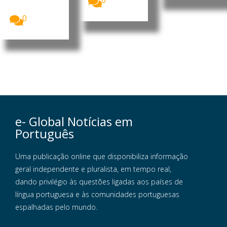
0
uma aposta...
0
e- Global Notícias em
Português
Uma publicação online que disponibiliza informação
geral independente e pluralista, em tempo real,
dando privilégio às questões ligadas aos países de
língua portuguesa e às comunidades portuguesas
espalhadas pelo mundo.