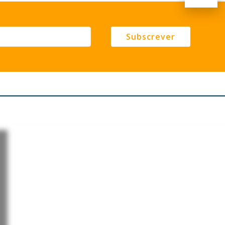
Subscrever