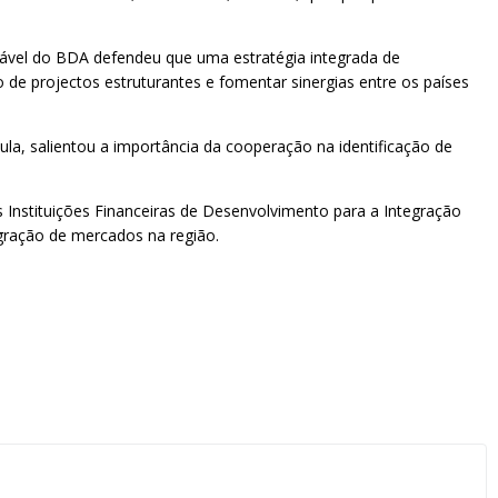
nsável do BDA defendeu que uma estratégia integrada de
 de projectos estruturantes e fomentar sinergias entre os países
, salientou a importância da cooperação na identificação de
Instituições Financeiras de Desenvolvimento para a Integração
egração de mercados na região.