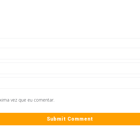
óxima vez que eu comentar.