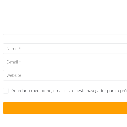
Guardar o meu nome, email e site neste navegador para a pr