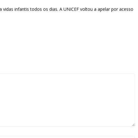
vidas infantis todos os dias. A UNICEF voltou a apelar por acesso