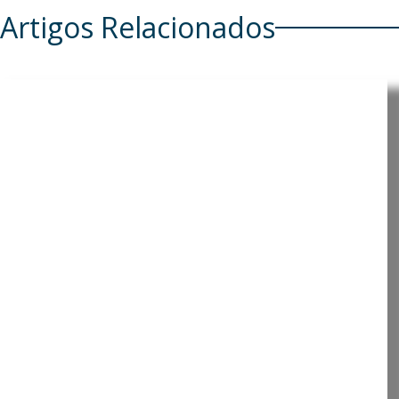
Artigos Relacionados