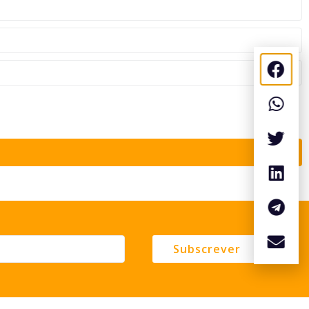
Subscrever