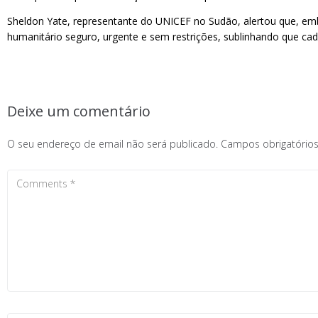
Sheldon Yate, representante do UNICEF no Sudão, alertou que, embo
humanitário seguro, urgente e sem restrições, sublinhando que cad
Deixe um comentário
O seu endereço de email não será publicado.
Campos obrigatóri