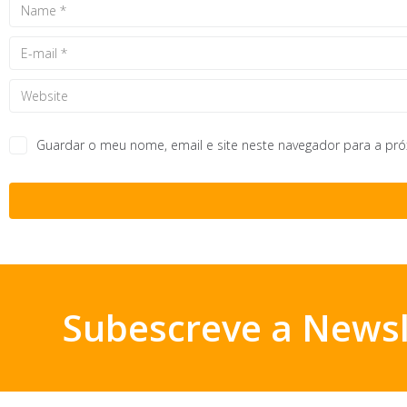
Guardar o meu nome, email e site neste navegador para a pr
Subescreve a Newsl