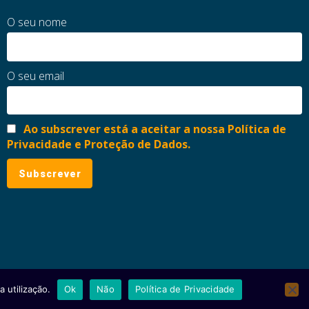
O seu nome
O seu email
Ao subscrever está a aceitar a nossa Política de
Privacidade e Proteção de Dados.
 utilização.
Ok
Não
Política de Privacidade
ial
Política de Privacidade e Proteção de Dados