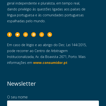
geral independente e pluralista, em tempo real,
dando privilégio às questões ligadas aos países de
língua portuguesa e às comunidades portuguesas
espalhadas pelo mundo.
Em caso de litigio e ao abrigo do Dec. Lei 144/2015,
pode recorrer ao Centro de Arbitragem
Institucionalizada, Av. da Boavista 2671, Porto. Mais
informações em
www.consumidor.pt
Newsletter
O seu nome