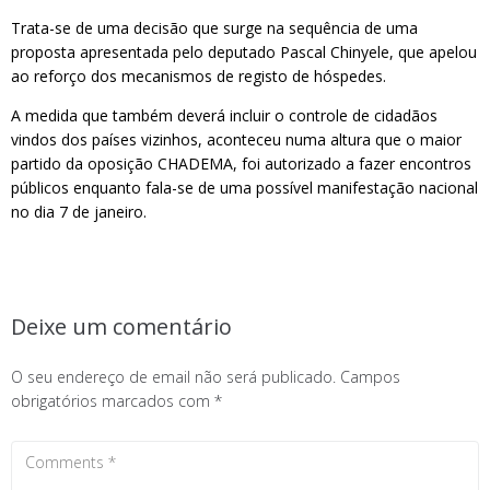
Trata-se de uma decisão que surge na sequência de uma
proposta apresentada pelo deputado Pascal Chinyele, que apelou
ao reforço dos mecanismos de registo de hóspedes.
A medida que também deverá incluir o controle de cidadãos
vindos dos países vizinhos, aconteceu numa altura que o maior
partido da oposição CHADEMA, foi autorizado a fazer encontros
públicos enquanto fala-se de uma possível manifestação nacional
no dia 7 de janeiro.
Deixe um comentário
O seu endereço de email não será publicado.
Campos
obrigatórios marcados com
*