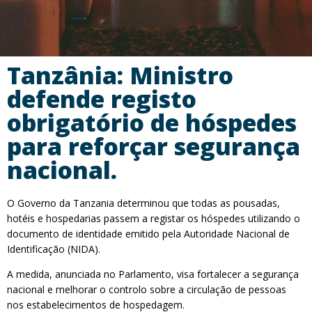
Tanzânia: Ministro
defende registo
obrigatório de hóspedes
para reforçar segurança
nacional.
O Governo da Tanzania determinou que todas as pousadas,
hotéis e hospedarias passem a registar os hóspedes utilizando o
documento de identidade emitido pela Autoridade Nacional de
Identificação (NIDA).
A medida, anunciada no Parlamento, visa fortalecer a segurança
nacional e melhorar o controlo sobre a circulação de pessoas
nos estabelecimentos de hospedagem.