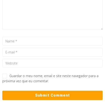
Guardar o meu nome, email e site neste navegador para a
próxima vez que eu comentar.