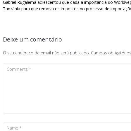
Gabriel Rugalema acrescentou que dada a importância do Worldveg 
Tanzânia para que remova os impostos no processo de importaçã
Deixe um comentário
O seu endereço de email não será publicado.
Campos obrigatóri