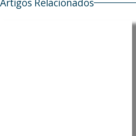
Artigos Relacionados