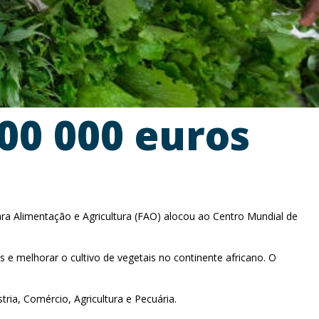
00 000 euros
ra Alimentação e Agricultura (FAO) alocou ao Centro Mundial de
e melhorar o cultivo de vegetais no continente africano. O
ia, Comércio, Agricultura e Pecuária.