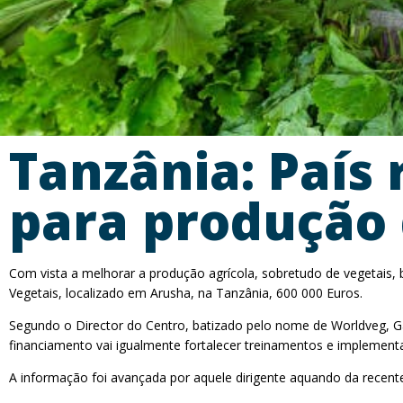
Tanzânia: País
para produção 
Com vista a melhorar a produção agrícola, sobretudo de vegetais,
Vegetais, localizado em Arusha, na Tanzânia, 600 000 Euros.
Segundo o Director do Centro, batizado pelo nome de Worldveg, Gab
financiamento vai igualmente fortalecer treinamentos e implementa
A informação foi avançada por aquele dirigente aquando da recente