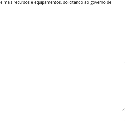
de mais recursos e equipamentos, solicitando ao governo de