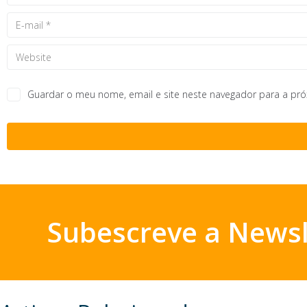
Guardar o meu nome, email e site neste navegador para a pr
Subescreve a Newsl