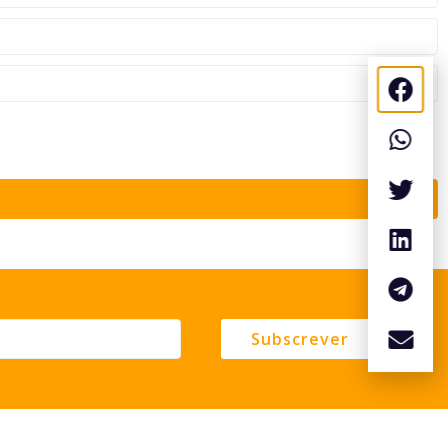
Subscrever