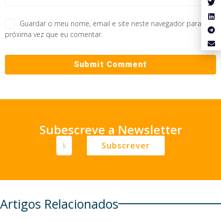
Guardar o meu nome, email e site neste navegador para a
próxima vez que eu comentar.
Subescreve a Newsletter
Subscrever
Artigos Relacionados