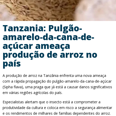
Tanzania: Pulgão-
amarelo-da-cana-de-
açúcar ameaça
produção de arroz no
país
A produção de arroz na Tanzânia enfrenta uma nova ameaça
com a rápida propagação do pulgão-amarelo-da-cana-de-açúcar
(Sipha flava), uma praga que já está a causar danos significativos
em várias regiões agrícolas do país.
Especialistas alertam que o insecto está a comprometer a
produtividade da cultura e coloca em risco a segurança alimentar
e os rendimentos de milhares de famílias dependentes do arroz.