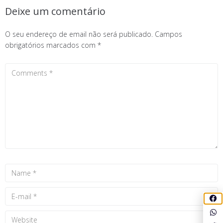
Deixe um comentário
O seu endereço de email não será publicado.
Campos
obrigatórios marcados com
*