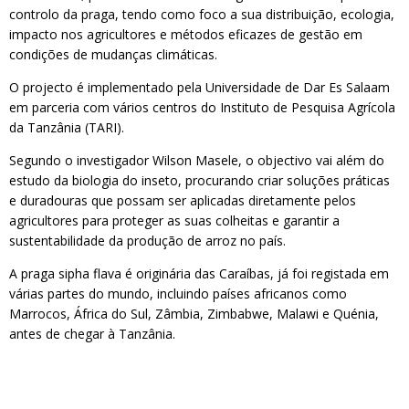
controlo da praga, tendo como foco a sua distribuição, ecologia,
impacto nos agricultores e métodos eficazes de gestão em
condições de mudanças climáticas.
O projecto é implementado pela Universidade de Dar Es Salaam
em parceria com vários centros do Instituto de Pesquisa Agrícola
da Tanzânia (TARI).
Segundo o investigador Wilson Masele, o objectivo vai além do
estudo da biologia do inseto, procurando criar soluções práticas
e duradouras que possam ser aplicadas diretamente pelos
agricultores para proteger as suas colheitas e garantir a
sustentabilidade da produção de arroz no país.
A praga sipha flava é originária das Caraíbas, já foi registada em
várias partes do mundo, incluindo países africanos como
Marrocos, África do Sul, Zâmbia, Zimbabwe, Malawi e Quénia,
antes de chegar à Tanzânia.