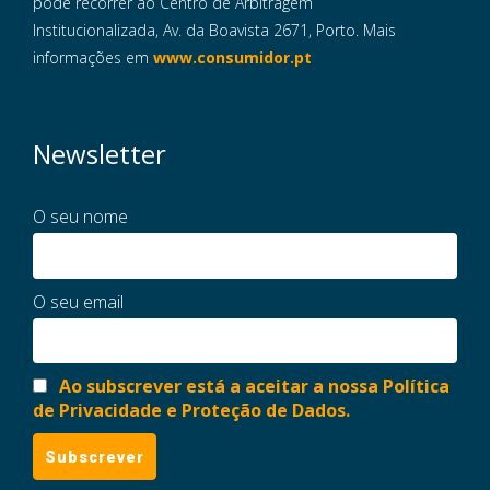
pode recorrer ao Centro de Arbitragem
Institucionalizada, Av. da Boavista 2671, Porto. Mais
informações em
www.consumidor.pt
Newsletter
O seu nome
O seu email
Ao subscrever está a aceitar a nossa Política
de Privacidade e Proteção de Dados.