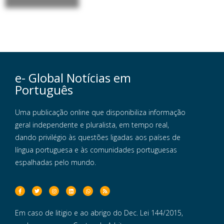
e- Global Notícias em
Português
Uma publicação online que disponibiliza informação
geral independente e pluralista, em tempo real,
dando privilégio às questões ligadas aos países de
língua portuguesa e às comunidades portuguesas
espalhadas pelo mundo.
Em caso de litigio e ao abrigo do Dec. Lei 144/2015,