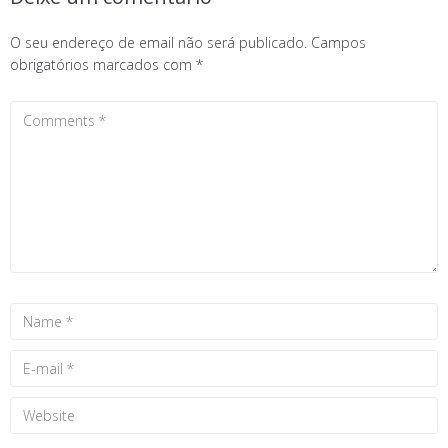
O seu endereço de email não será publicado.
Campos
obrigatórios marcados com
*