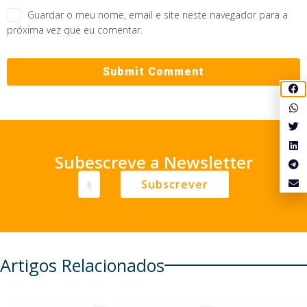
Guardar o meu nome, email e site neste navegador para a
próxima vez que eu comentar.
Subescreve a Newsletter
Subscrever
Artigos Relacionados