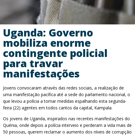
Uganda: Governo
mobiliza enorme
contingente policial
para travar
manifestações
Jovens convocaram através das redes sociais, a realização de
uma manifestação pacífica até a sede do parlamento nacional, o
que levou a polícia a tomar medidas espalhando esta segunda-
feira (22) agentes em todos cantos da capital, Kampala.
Os jovens de Uganda, inspirados nas recentes manifestações do
Quénia, onde depois a polícia interveio e perderam a vida mais de
50 pessoas, querem reclamar o aumento dos níveis de corrupção