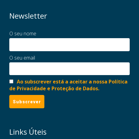
Newsletter
O seu nome
O seu email
Ao subscrever está a aceitar a nossa Política
de Privacidade e Proteção de Dados.
Links Úteis