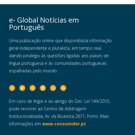
e- Global Notícias em
Português
Uma publicação online que disponibiliza informação
geral independente e pluralista, em tempo real,
dando privilégio às questões ligadas aos países de
língua portuguesa e às comunidades portuguesas
espalhadas pelo mundo.
Em caso de litigio e ao abrigo do Dec. Lei 144/2015,
pode recorrer ao Centro de Arbitragem
Institucionalizada, Av. da Boavista 2671, Porto. Mais
informações em
www.consumidor.pt