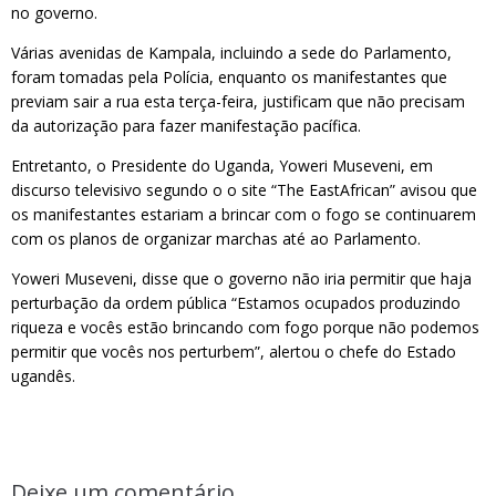
no governo.
Várias avenidas de Kampala, incluindo a sede do Parlamento,
foram tomadas pela Polícia, enquanto os manifestantes que
previam sair a rua esta terça-feira, justificam que não precisam
da autorização para fazer manifestação pacífica.
Entretanto, o Presidente do Uganda, Yoweri Museveni, em
discurso televisivo segundo o o site “The EastAfrican” avisou que
os manifestantes estariam a brincar com o fogo se continuarem
com os planos de organizar marchas até ao Parlamento.
Yoweri Museveni, disse que o governo não iria permitir que haja
perturbação da ordem pública “Estamos ocupados produzindo
riqueza e vocês estão brincando com fogo porque não podemos
permitir que vocês nos perturbem”, alertou o chefe do Estado
ugandês.
Deixe um comentário