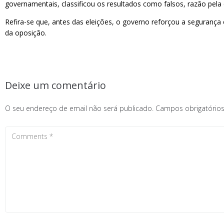
governamentais, classificou os resultados como falsos, razão pela 
Refira-se que, antes das eleições, o governo reforçou a segurança
da oposição.
Deixe um comentário
O seu endereço de email não será publicado.
Campos obrigatóri