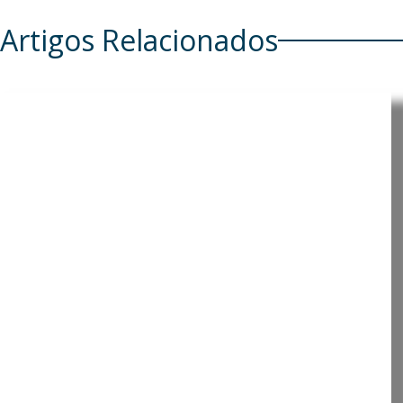
Artigos Relacionados