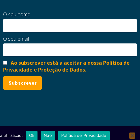
O seu nome
O seu email
Ao subscrever está a aceitar a nossa Política de
Privacidade e Proteção de Dados.
 utilização.
Ok
Não
Política de Privacidade
ial
Política de Privacidade e Proteção de Dados