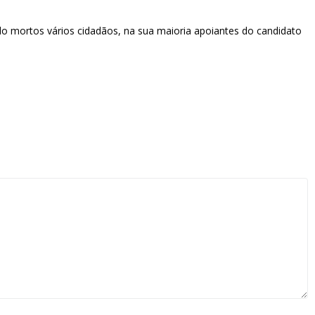
ido mortos vários cidadãos, na sua maioria apoiantes do candidato