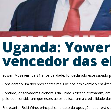
Uganda: Yower
vencedor das el
Yoweri Museveni, de 81 anos de idade, foi declarado este sábado p
Considerado um dos presidentes mais velhos em exercício em Áfric
Contudo, observadores eleitorais da União Africana afirmaram, em
pelo que consideram que estes actos beliscaram a credibilidade das
Entretanto, Bobi Wine, principal candidato da oposição, que terá s