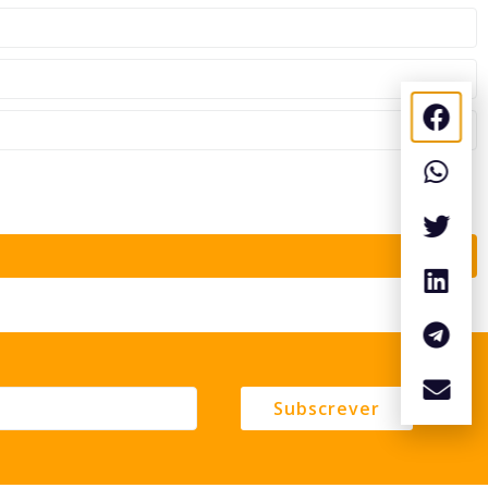
Subscrever