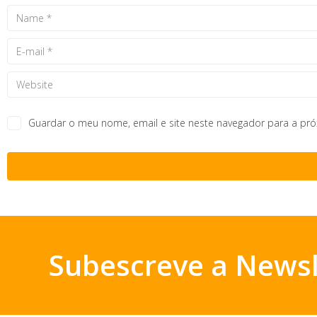
Guardar o meu nome, email e site neste navegador para a pr
Subescreve a Newsl