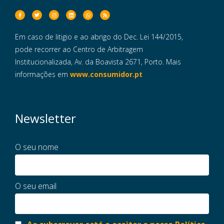
Em caso de litigio e ao abrigo do Dec. Lei 144/2015,
pode recorrer ao Centro de Arbitragem
Institucionalizada, Av. da Boavista 2671, Porto. Mais
informações em
www.consumidor.pt
Newsletter
O seu nome
O seu email