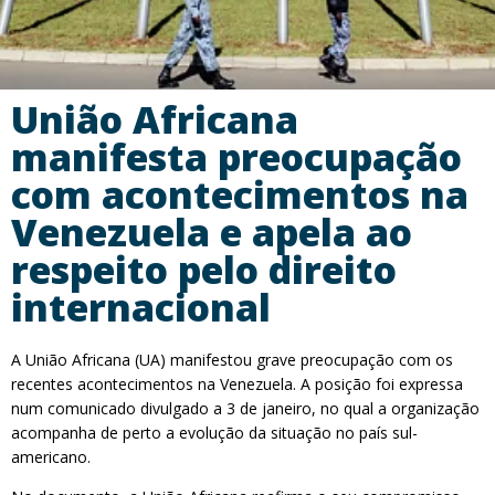
União Africana
manifesta preocupação
com acontecimentos na
Venezuela e apela ao
respeito pelo direito
internacional
A União Africana (UA) manifestou grave preocupação com os
recentes acontecimentos na Venezuela. A posição foi expressa
num comunicado divulgado a 3 de janeiro, no qual a organização
acompanha de perto a evolução da situação no país sul-
americano.