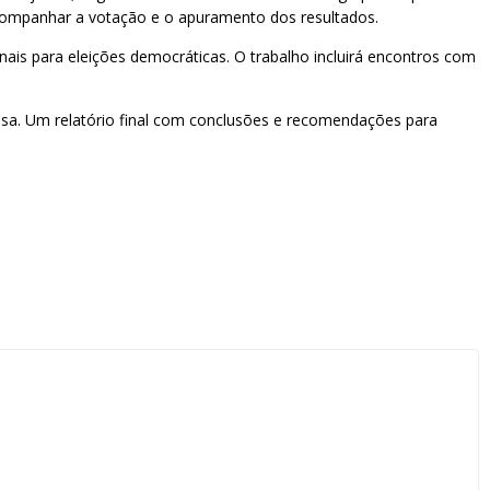
 acompanhar a votação e o apuramento dos resultados.
nais para eleições democráticas. O trabalho incluirá encontros com
ensa. Um relatório final com conclusões e recomendações para