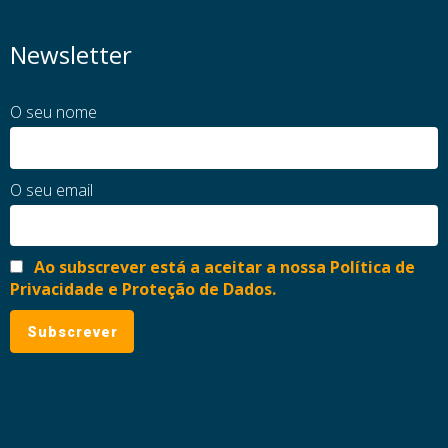
Newsletter
O seu nome
O seu email
Ao subscrever está a aceitar a nossa Política de
Privacidade e Proteção de Dados.