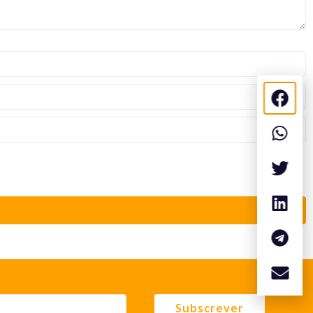
Subscrever