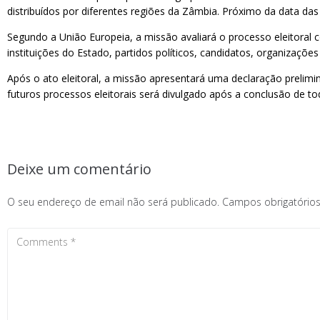
distribuídos por diferentes regiões da Zâmbia. Próximo da data da
Segundo a União Europeia, a missão avaliará o processo eleitoral 
instituições do Estado, partidos políticos, candidatos, organizações
Após o ato eleitoral, a missão apresentará uma declaração prelim
futuros processos eleitorais será divulgado após a conclusão de to
Deixe um comentário
O seu endereço de email não será publicado.
Campos obrigatóri