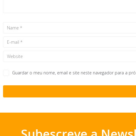
Guardar o meu nome, email e site neste navegador para a pr
Subescreve a Newsl