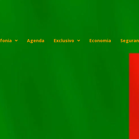
fonia
Agenda
Exclusivo
Economia
Seguran