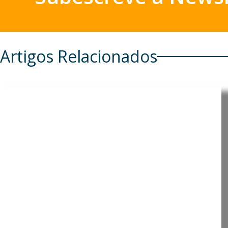
Artigos Relacionados