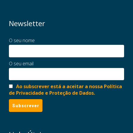
Newsletter
O seu nome
O seu email
Ao subscrever está a aceitar a nossa Política
de Privacidade e Proteção de Dados.