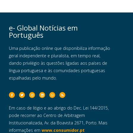
e- Global Notícias em
Português
Uma publicação online que disponibiliza informação
geral independente e pluralista, em tempo real,
dando privilégio às questões ligadas aos países de
língua portuguesa e às comunidades portuguesas
espalhadas pelo mundo.
Em caso de litigio e ao abrigo do Dec. Lei 144/2015,
pode recorrer ao Centro de Arbitragem
Institucionalizada, Av. da Boavista 2671, Porto. Mais
informações em
www.consumidor.pt