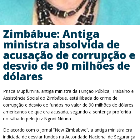
Zimbábue: Antiga
ministra absolvida de
acusação de corrupção e
desvio de 90 milhões de
dólares
Prisca Mupfumira, antiga ministra da Função Pública, Trabalho e
Assistência Social do Zimbábue, está ilibada do crime de
corrupção e desvio de fundos no valor de 90 milhões de dólares
americanos de que era acusada, segundo a sentença proferida
no sábado pelo juiz Ngoni Nduna.
De acordo com o jornal “New Zimbabwe”, a antiga ministra era
indiciada de desviar fundos na Autoridade Nacional de Segurança