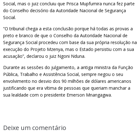
Social, mas o juiz concluiu que Prisca Mupfumira nunca fez parte
do Conselho decisório da Autoridade Nacional de Segurança
Social.
“O tribunal chega a esta conclusão porque há todas as provas a
preto e branco de que o Conselho da Autoridade Nacional de
Segurança Social procedeu com base da sua própria resolução na
execução do Projeto Mzenya, mas o Estado persistiu com a sua
acusação”, declarou o juiz Ngoni Nduna.
Durante as sessões do julgamento, a antiga ministra da Função
Pública, Trabalho e Assistência Social, sempre negou o seu
envolvimento no desvio dos 90 milhões de dólares americanos
justificando que era vítima de pessoas que queriam manchar a
sua lealdade com o presidente Emerson Mnangagwa.
Deixe um comentário