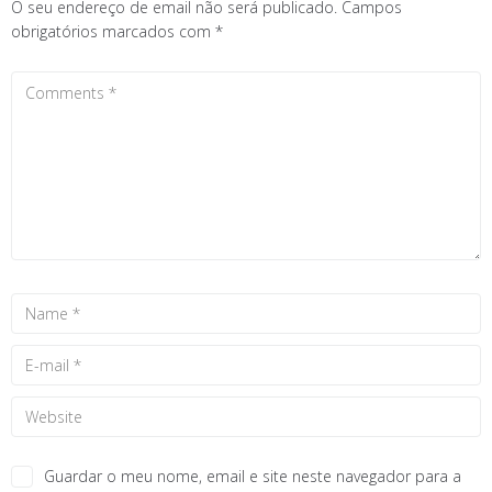
O seu endereço de email não será publicado.
Campos
obrigatórios marcados com
*
Guardar o meu nome, email e site neste navegador para a