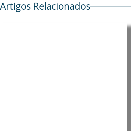
Artigos Relacionados