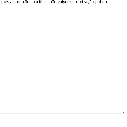
pois as reuniões pacíficas não exigem autorização policial.