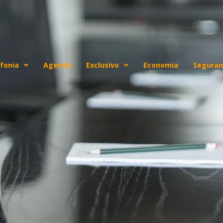
fonia
Agenda
Exclusivo
Economia
Seguran