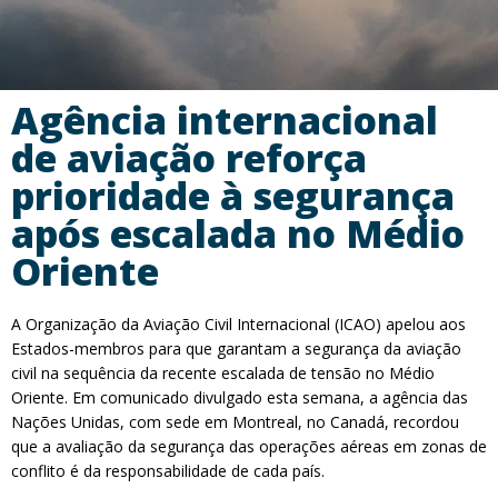
Agência internacional
de aviação reforça
prioridade à segurança
após escalada no Médio
Oriente
A Organização da Aviação Civil Internacional (ICAO) apelou aos
Estados-membros para que garantam a segurança da aviação
civil na sequência da recente escalada de tensão no Médio
Oriente. Em comunicado divulgado esta semana, a agência das
Nações Unidas, com sede em Montreal, no Canadá, recordou
que a avaliação da segurança das operações aéreas em zonas de
conflito é da responsabilidade de cada país.