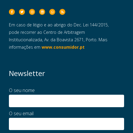
Em caso de litigio e ao abrigo do Dec. Lei 144/2015,
pode recorrer ao Centro de Arbitragem
Institucionalizada, Av. da Boavista 2671, Porto. Mais
informações em
www.consumidor.pt
Newsletter
O seu nome
O seu email