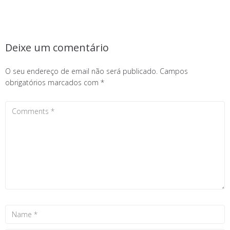
Deixe um comentário
O seu endereço de email não será publicado.
Campos
obrigatórios marcados com
*