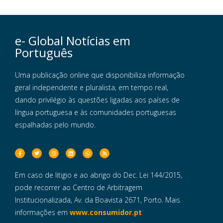
e- Global Notícias em
Português
Uma publicação online que disponibiliza informação
geral independente e pluralista, em tempo real,
dando privilégio às questões ligadas aos países de
língua portuguesa e às comunidades portuguesas
espalhadas pelo mundo.
Em caso de litigio e ao abrigo do Dec. Lei 144/2015,
pode recorrer ao Centro de Arbitragem
Institucionalizada, Av. da Boavista 2671, Porto. Mais
informações em
www.consumidor.pt