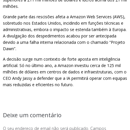
milhões.
Grande parte das rescisões afeta a Amazon Web Services (AWS),
sobretudo nos Estados Unidos, incidindo em funções técnicas e
administrativas, embora o impacto se estenda também à Europa.
A divulgação dos despedimentos acabou por ser antecipada
devido a uma falha interna relacionada com o chamado “Projeto
Dawn”.
A decisão surge num contexto de forte aposta em inteligência
artificial. Só no último ano, a Amazon investiu cerca de 125 mil
milhões de dólares em centros de dados e infraestruturas, com o
CEO Andy Jassy a defender que a IA permitirá operar com equipas
mais reduzidas e eficientes no futuro.
Deixe um comentário
O seu endereço de email não será publicado.
Campos