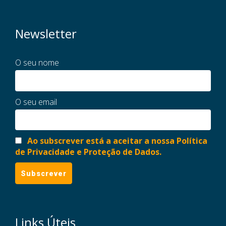
Newsletter
O seu nome
O seu email
Ao subscrever está a aceitar a nossa Política
de Privacidade e Proteção de Dados.
Links Úteis