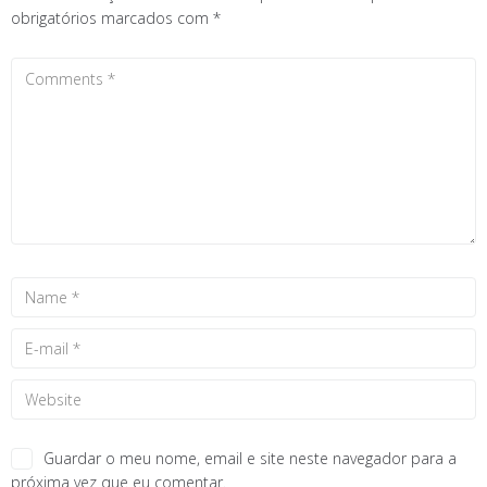
obrigatórios marcados com
*
Guardar o meu nome, email e site neste navegador para a
próxima vez que eu comentar.