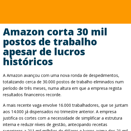
Amazon corta 30 mil
postos de trabalho
apesar de lucros
históricos
A Amazon avançou com uma nova ronda de despedimentos,
totalizando cerca de 30.000 postos de trabalho eliminados num
período de três meses, numa altura em que a empresa regista
resultados financeiros recorde.
A mais recente vaga envolve 16.000 trabalhadores, que se juntam
aos 14.000 já dispensados no trimestre anterior. A empresa
justifica os cortes com a necessidade de simplificar a estrutura
interna e reduzir níveis de gestão, antecipando receitas
superiores a 211 mil milhões de dólares e lucros acima dos 21 mil