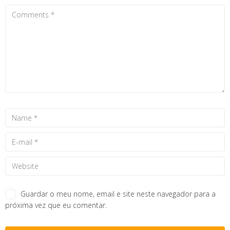
Guardar o meu nome, email e site neste navegador para a
próxima vez que eu comentar.