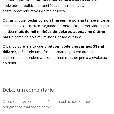
pode adotar políticas monetárias mais restritivas,
desfavorecendo ativos de maior risco.
Outras criptomoedas como
ethereum e solana
também caíram
cerca de 37% em 2026. Segundo a CoinGecko, o mercado cripto
perdeu
mais de mil milhões de dólares apenas no último
mês
e cerca de dois mil milhões desde outubro.
O banco Stifel alerta que o
bitcoin pode chegar aos 38 mil
dólares
, refletindo uma fase de maturação em que as
criptomoedas tendem a acompanhar mais de perto a evolução
do dólar.
Deixe um comentário
O seu endereço de email não será publicado.
Campos
obrigatórios marcados com
*