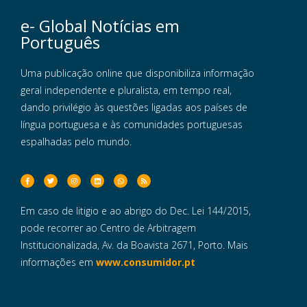
e- Global Notícias em
Português
Uma publicação online que disponibiliza informação
geral independente e pluralista, em tempo real,
dando privilégio às questões ligadas aos países de
língua portuguesa e às comunidades portuguesas
espalhadas pelo mundo.
Em caso de litigio e ao abrigo do Dec. Lei 144/2015,
pode recorrer ao Centro de Arbitragem
Institucionalizada, Av. da Boavista 2671, Porto. Mais
informações em
www.consumidor.pt