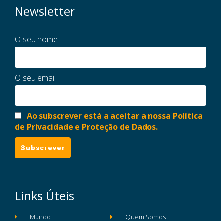
Newsletter
O seu nome
O seu email
Ao subscrever está a aceitar a nossa Política
de Privacidade e Proteção de Dados.
Links Úteis
Mundo
Quem Somos