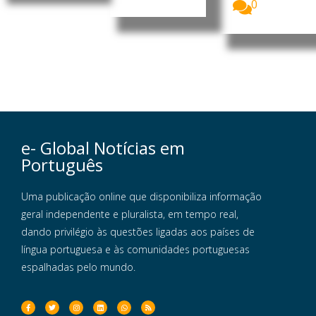
0
e- Global Notícias em
Português
Uma publicação online que disponibiliza informação
geral independente e pluralista, em tempo real,
dando privilégio às questões ligadas aos países de
língua portuguesa e às comunidades portuguesas
espalhadas pelo mundo.