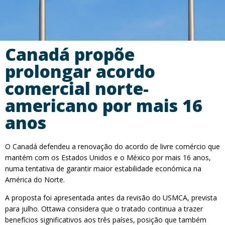
Canadá propõe
prolongar acordo
comercial norte-
americano por mais 16
anos
O Canadá defendeu a renovação do acordo de livre comércio que
mantém com os Estados Unidos e o México por mais 16 anos,
numa tentativa de garantir maior estabilidade económica na
América do Norte.
A proposta foi apresentada antes da revisão do USMCA, prevista
para julho. Ottawa considera que o tratado continua a trazer
benefícios significativos aos três países, posição que também