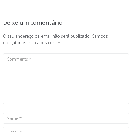
Deixe um comentário
O seu endereço de email não será publicado.
Campos
obrigatórios marcados com
*