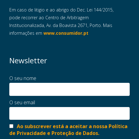
Em caso de litigio e ao abrigo do Dec. Lei 144/2015,
pode recorrer ao Centro de Arbitragem
Institucionalizada, Av. da Boavista 2671, Porto. Mais
informações em
www.consumidor.pt
Newsletter
O seu nome
O seu email
Ao subscrever está a aceitar a nossa Política
de Privacidade e Proteção de Dados.