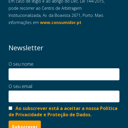
Em caso de litigio e ao abrigo do Dec. Lei 144/2015,
pode recorrer ao Centro de Arbitragem
Institucionalizada, Av. da Boavista 2671, Porto. Mais
informações em
www.consumidor.pt
Newsletter
O seu nome
O seu email
Ao subscrever está a aceitar a nossa Política
de Privacidade e Proteção de Dados.