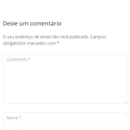
Deixe um comentário
O seu endereço de email não será publicado.
Campos
obrigatórios marcados com
*