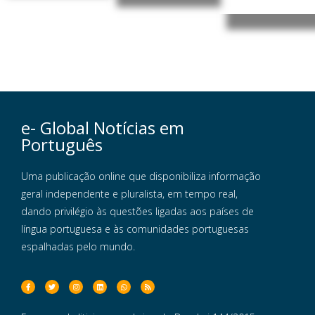
e- Global Notícias em
Português
Uma publicação online que disponibiliza informação
geral independente e pluralista, em tempo real,
dando privilégio às questões ligadas aos países de
língua portuguesa e às comunidades portuguesas
espalhadas pelo mundo.