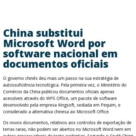
China substitui
Microsoft Word por
software nacional em
documentos oficiais
O governo chinês deu mais um passo na sua estratégia de
autossuficiência tecnológica. Pela primeira vez, o Ministério do
Comércio da China publicou documentos oficiais apenas
acessíveis através do WPS Office, um pacote de software
desenvolvido pela empresa Kingsoft, sediada em Pequim, e
considerado a alternativa chinesa ao Microsoft Office.
Os novos documentos, relativos aos controlos de exportação de
terras raras, não podem ser abertos no Microsoft Word nem em
outros processadores de texto ocidentais. Segundo o
South China