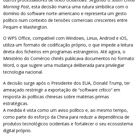
Morning Post
, esta decisão marca uma rutura simbólica com o
domínio do software norte-americano e representa um gesto
político num contexto de tensões comerciais crescentes entre
Pequim e Washington.
O WPS Office, compatível com Windows, Linux, Android e iOS,
utiliza um formato de codificação próprio, o que impede a leitura
direta dos ficheiros em programas estrangeiros. Até agora, o
Ministério do Comércio chinês publicava documentos no formato
Word, o que sugere uma mudança deliberada para privilegiar
tecnologia nacional.
A decisão surge após o Presidente dos EUA, Donald Trump, ter
ameaçado restringir a exportação de “software crítico” em
resposta às políticas chinesas sobre matérias-primas
estratégicas.
A medida é vista como um aviso político e, ao mesmo tempo,
como parte do esforço da China para reduzir a dependência de
produtos tecnológicos ocidentais e fortalecer o seu ecossistema
digital próprio.