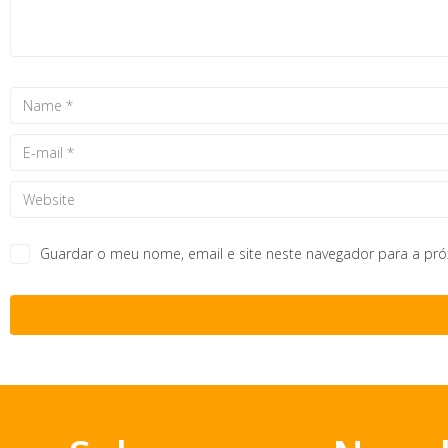
Guardar o meu nome, email e site neste navegador para a pr