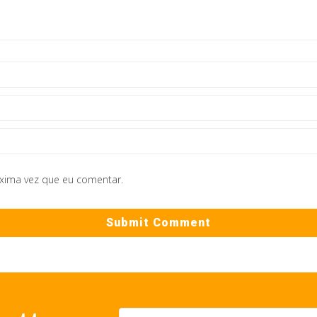
óxima vez que eu comentar.