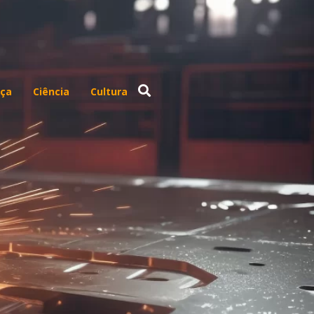
ça
Ciência
Cultura