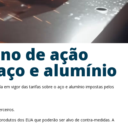
ano de ação
 aço e alumínio
 em vigor das tarifas sobre o aço e alumínio impostas pelos
rceiros.
 produtos dos EUA que poderão ser alvo de contra-medidas. A