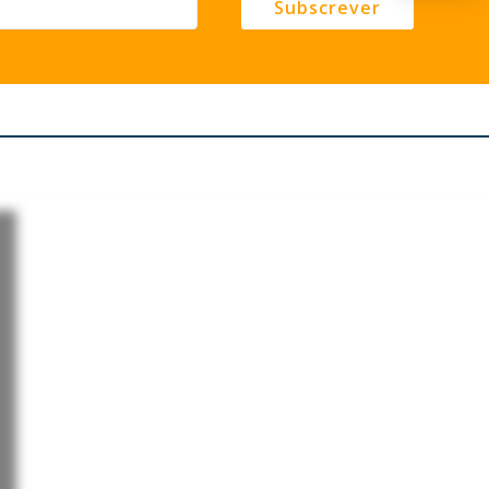
Subscrever