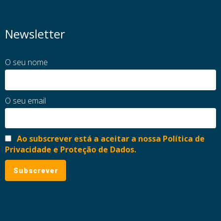
Newsletter
O seu nome
O seu email
Ao subscrever está a aceitar a nossa Política de
Privacidade e Proteção de Dados.