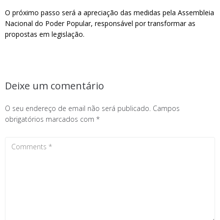
O próximo passo será a apreciação das medidas pela Assembleia
Nacional do Poder Popular, responsável por transformar as
propostas em legislação.
Deixe um comentário
O seu endereço de email não será publicado.
Campos
obrigatórios marcados com
*