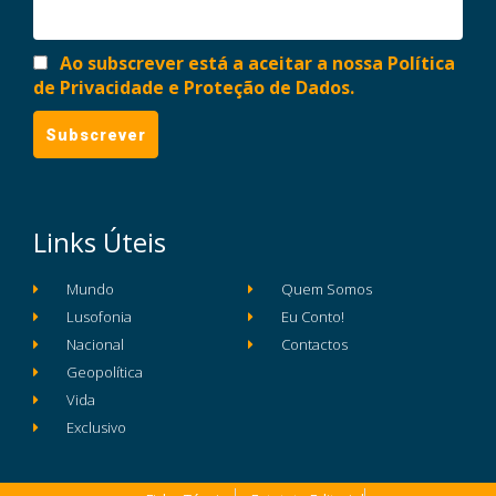
Ao subscrever está a aceitar a nossa Política
de Privacidade e Proteção de Dados.
Links Úteis
Mundo
Quem Somos
Lusofonia
Eu Conto!
Nacional
Contactos
Geopolítica
Vida
Exclusivo