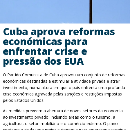
Cuba aprova reformas
económicas para
enfrentar crise e
pressão dos EUA
O Partido Comunista de Cuba aprovou um conjunto de reformas
económicas destinadas a estimular a atividade privada e atrair
investimento, numa altura em que o país enfrenta uma profunda
crise económica agravada pelas sanções e restrições impostas
pelos Estados Unidos.
As medidas preveem a abertura de novos setores da economia
ao investimento privado, incluindo áreas como o turismo, a
agricultura, o setor imobiliário e o comércio externo. O plano
contempla ainda uma maior autonomia para empresas estatais e