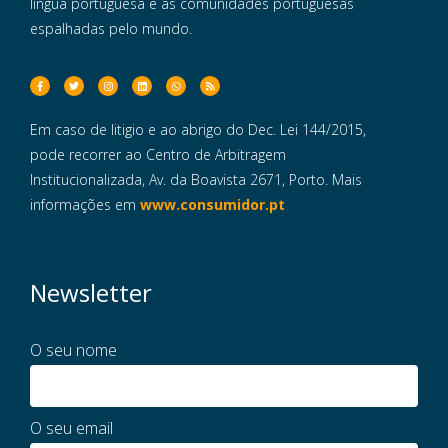
língua portuguesa e às comunidades portuguesas
espalhadas pelo mundo.
Em caso de litigio e ao abrigo do Dec. Lei 144/2015,
pode recorrer ao Centro de Arbitragem
Institucionalizada, Av. da Boavista 2671, Porto. Mais
informações em
www.consumidor.pt
Newsletter
O seu nome
O seu email