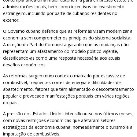
administrações locais, bem como incentivos ao investimento
estrangeiro, incluindo por parte de cubanos residentes no
exterior.
O Governo cubano defende que as reformas visam modernizar a
economia sem comprometer os princípios do sistema socialista.
A direção do Partido Comunista garantiu que as mudanças não
representam um afastamento do modelo político vigente,
classificando-as como uma resposta necessária aos atuais
desafios económicos.
As reformas surgem num contexto marcado por escassez de
combustível, frequentes cortes de energia e dificuldades de
abastecimento, fatores que têm alimentado o descontentamento
popular e provocado manifestações pontuais em várias regiões
do país.
A pressão dos Estados Unidos intensificou-se nos últimos meses,
com novas restrições económicas que afetaram setores
estratégicos da economia cubana, nomeadamente o turismo e a
importação de combustíveis.