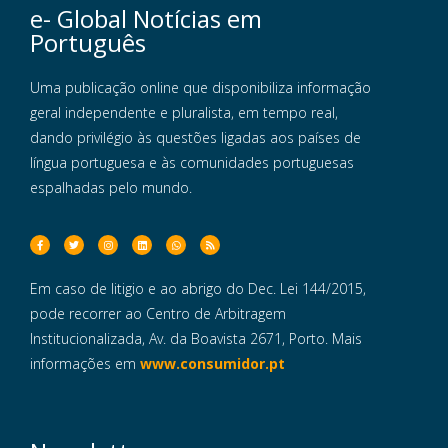
e- Global Notícias em
Português
Uma publicação online que disponibiliza informação
geral independente e pluralista, em tempo real,
dando privilégio às questões ligadas aos países de
língua portuguesa e às comunidades portuguesas
espalhadas pelo mundo.
Em caso de litigio e ao abrigo do Dec. Lei 144/2015,
pode recorrer ao Centro de Arbitragem
Institucionalizada, Av. da Boavista 2671, Porto. Mais
informações em
www.consumidor.pt