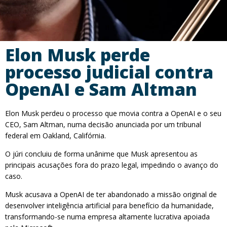
Elon Musk perde
processo judicial contra
OpenAI e Sam Altman
Elon Musk perdeu o processo que movia contra a OpenAI e o seu
CEO, Sam Altman, numa decisão anunciada por um tribunal
federal em Oakland, Califórnia.
O júri concluiu de forma unânime que Musk apresentou as
principais acusações fora do prazo legal, impedindo o avanço do
caso.
Musk acusava a OpenAI de ter abandonado a missão original de
desenvolver inteligência artificial para benefício da humanidade,
transformando-se numa empresa altamente lucrativa apoiada