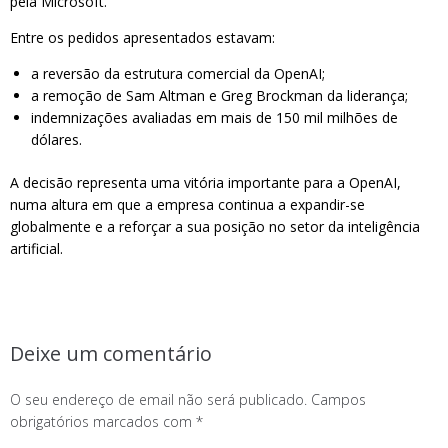
pela Microsoft.
Entre os pedidos apresentados estavam:
a reversão da estrutura comercial da OpenAI;
a remoção de Sam Altman e Greg Brockman da liderança;
indemnizações avaliadas em mais de 150 mil milhões de
dólares.
A decisão representa uma vitória importante para a OpenAI,
numa altura em que a empresa continua a expandir-se
globalmente e a reforçar a sua posição no setor da inteligência
artificial.
Deixe um comentário
O seu endereço de email não será publicado.
Campos
obrigatórios marcados com
*