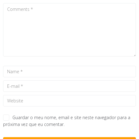
Guardar o meu nome, email e site neste navegador para a
próxima vez que eu comentar.